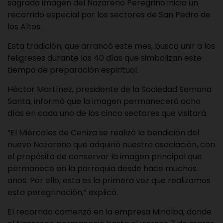
sagrada imagen del Nazareno Peregrino inicia un
recorrido especial por los sectores de San Pedro de
los Altos.
Esta tradición, que arrancó este mes, busca unir a los
feligreses durante los 40 días que simbolizan este
tiempo de preparación espiritual.
Héctor Martínez, presidente de la Sociedad Semana
Santa, informó que la imagen permanecerá ocho
días en cada uno de los cinco sectores que visitará.
“El Miércoles de Ceniza se realizó la bendición del
nuevo Nazareno que adquirió nuestra asociación, con
el propósito de conservar la imagen principal que
permanece en la parroquia desde hace muchos
años. Por ello, esta es la primera vez que realizamos
esta peregrinación,” explicó.
El recorrido comenzó en la empresa Minalba, donde