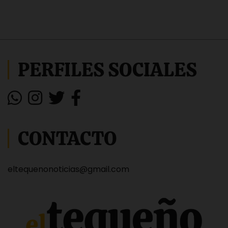
PERFILES SOCIALES
CONTACTO
eltequenonoticias@gmail.com