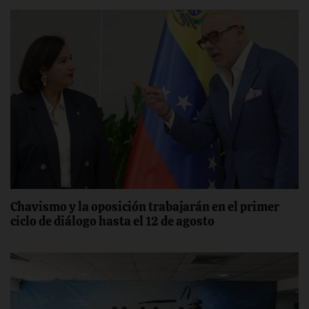
Chavismo y la oposición trabajarán en el primer
ciclo de diálogo hasta el 12 de agosto