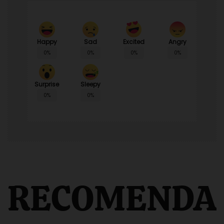
Happy
Sad
Angry
Excited
0%
0%
0%
0%
Surprise
Sleepy
0%
0%
RECOMENDA