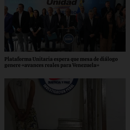
Plataforma Unitaria espera que mesa de diálogo
genere «avances reales para Venezuela»