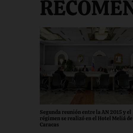
RECOME
Segunda reunión entre la AN 2015 y el
régimen se realizó en el Hotel Meliá de
Caracas