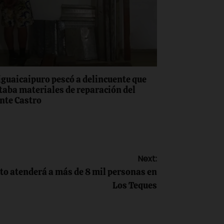
iguaicaipuro pescó a delincuente que
taba materiales de reparación del
nte Castro
Next:
to atenderá a más de 8 mil personas en
Los Teques