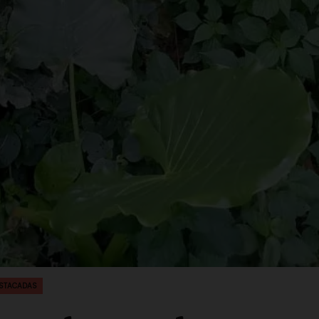
STACADAS