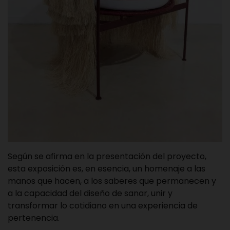
Según se afirma en la presentación del proyecto,
esta exposición es, en esencia, un homenaje a las
manos que hacen, a los saberes que permanecen y
a la capacidad del diseño de sanar, unir y
transformar lo cotidiano en una experiencia de
pertenencia.