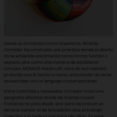
Desde su formación como arquitecto, Ricardo
Corredor ha construido una práctica donde el diseño
no se entiende únicamente como forma, función o
espacio, sino como una manera de establecer
vínculos. MONGUÍ Handcraft nace de esa relación
profunda con lo hecho a mano, articulando técnicas
ancestrales con un lenguaje contemporáneo.
Entre Colombia y Venezuela, Corredor traza una
geografía afectiva donde las tramas cruzan
fronteras no para dividir, sino para reconocer un
terreno común: el de la tradición viva, el trabajo
colectivo y la belleza que nace del oficio. En ellas