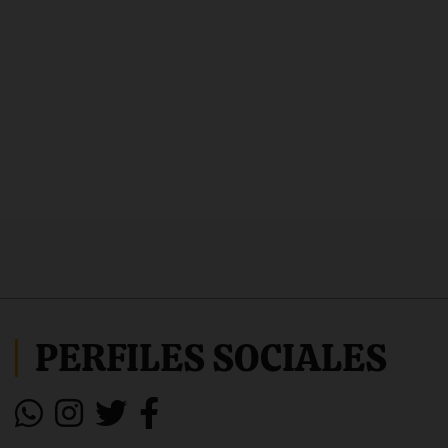
PERFILES SOCIALES