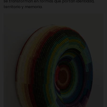
se transforman en formas que portan identidad,
territorio y memoria.