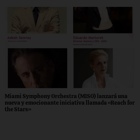
Miami Symphony Orchestra (MISO) lanzará una
nueva y emocionante iniciativa llamada «Reach for
the Stars»