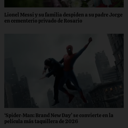
Lionel Messi y su familia despiden a su padre Jorge
en cementerio privado de Rosario
‘Spider-Man: Brand New Day’ se convierte en la
película más taquillera de 2026