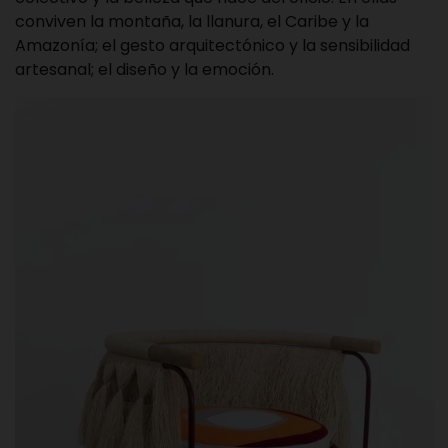
conviven la montaña, la llanura, el Caribe y la
Amazonía; el gesto arquitectónico y la sensibilidad
artesanal; el diseño y la emoción.