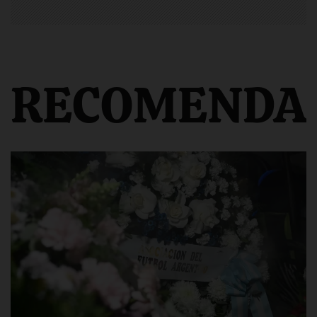
RECOMENDA