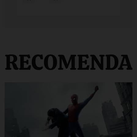
RECOMENDA