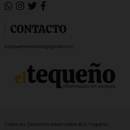
CONTACTO
eltequenonoticias@gmail.com
Todos los Derechos Reservados © El Tequeño