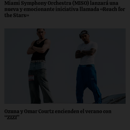
Miami Symphony Orchestra (MISO) lanzará una
nueva y emocionante iniciativa llamada «Reach for
the Stars»
Ozuna y Omar Courtz encienden el verano con
“ZIZI”