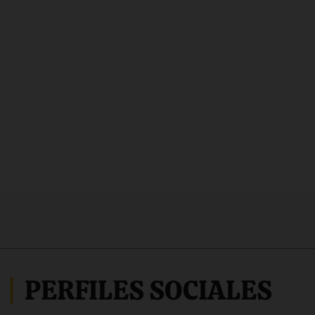
PERFILES SOCIALES