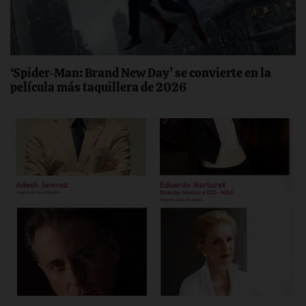
‘Spider-Man: Brand New Day’ se convierte en la
película más taquillera de 2026