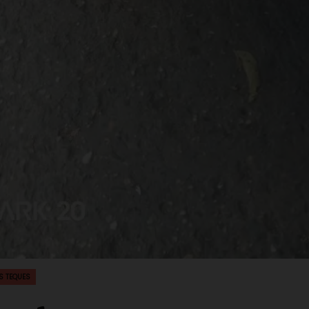
S TEQUES