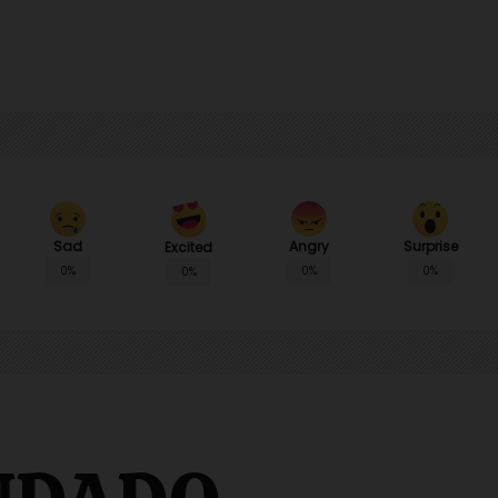
Sad
Angry
Surprise
Excited
0%
0%
0%
0%