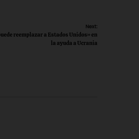
Next:
puede reemplazar a Estados Unidos» en
la ayuda a Ucrania