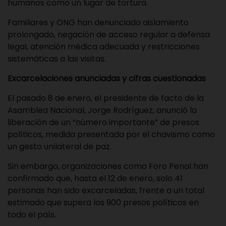
humanos como un lugar de tortura.
Familiares y ONG han denunciado aislamiento
prolongado, negación de acceso regular a defensa
legal, atención médica adecuada y restricciones
sistemáticas a las visitas.
Excarcelaciones anunciadas y cifras cuestionadas
El pasado 8 de enero, el presidente de facto de la
Asamblea Nacional, Jorge Rodríguez, anunció la
liberación de un “número importante” de presos
políticos, medida presentada por el chavismo como
un gesto unilateral de paz.
Sin embargo, organizaciones como Foro Penal han
confirmado que, hasta el 12 de enero, solo 41
personas han sido excarceladas, frente a un total
estimado que supera los 900 presos políticos en
todo el país.