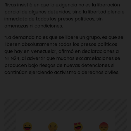
Rivas insistió en que la exigencia no es la liberación
parcial de algunos detenidos, sino la libertad plena e
inmediata de todos los presos políticos, sin
amenazas ni condiciones.
“La demanda no es que se libere un grupo, es que se
liberen absolutamente todos los presos políticos
que hay en Venezuela”, afirmó en declaraciones a
NTN24, al advertir que muchas excarcelaciones se
producen bajo riesgos de nuevas detenciones si
continúan ejerciendo activismo o derechos civiles.