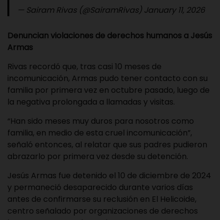
— Sairam Rivas (@SairamRivas)
January 11, 2026
Denuncian violaciones de derechos humanos a Jesús
Armas
Rivas recordó que, tras casi 10 meses de
incomunicación, Armas pudo tener contacto con su
familia por primera vez en octubre pasado, luego de
la negativa prolongada a llamadas y visitas.
“Han sido meses muy duros para nosotros como
familia, en medio de esta cruel incomunicación”,
señaló entonces, al relatar que sus padres pudieron
abrazarlo por primera vez desde su detención.
Jesús Armas fue detenido el 10 de diciembre de 2024
y permaneció desaparecido durante varios días
antes de confirmarse su reclusión en El Helicoide,
centro señalado por organizaciones de derechos