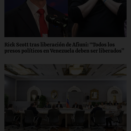
Rick Scott tras liberación de Afiuni: “Todos los
presos políticos en Venezuela deben ser liberados”