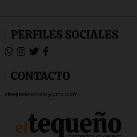
PERFILES SOCIALES
CONTACTO
eltequenonoticias@gmail.com