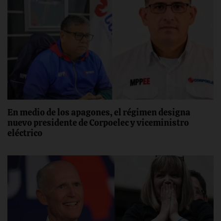
En medio de los apagones, el régimen designa
nuevo presidente de Corpoelec y viceministro
eléctrico