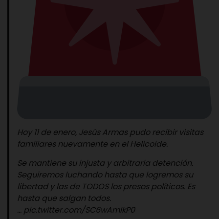
Hoy 11 de enero, Jesús Armas pudo recibir visitas
familiares nuevamente en el Helicoide.
Se mantiene su injusta y arbitraria detención.
Seguiremos luchando hasta que logremos su
libertad y las de TODOS los presos políticos. Es
hasta que salgan todos.
…
pic.twitter.com/SC6wAmIkP0