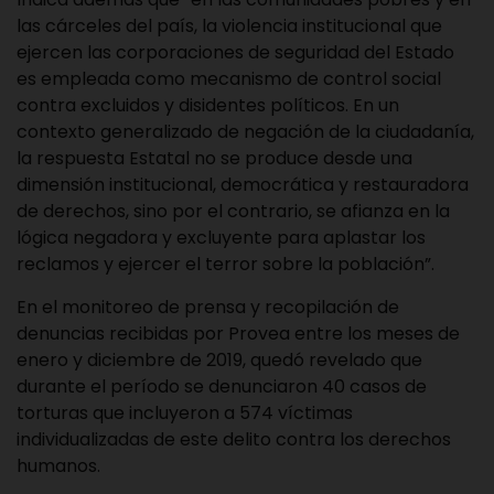
las cárceles del país, la violencia institucional que
ejercen las corporaciones de seguridad del Estado
es empleada como mecanismo de control social
contra excluidos y disidentes políticos. En un
contexto generalizado de negación de la ciudadanía,
la respuesta Estatal no se produce desde una
dimensión institucional, democrática y restauradora
de derechos, sino por el contrario, se afianza en la
lógica negadora y excluyente para aplastar los
reclamos y ejercer el terror sobre la población”.
En el monitoreo de prensa y recopilación de
denuncias recibidas por Provea entre los meses de
enero y diciembre de 2019, quedó revelado que
durante el período se denunciaron 40 casos de
torturas que incluyeron a 574 víctimas
individualizadas de este delito contra los derechos
humanos.