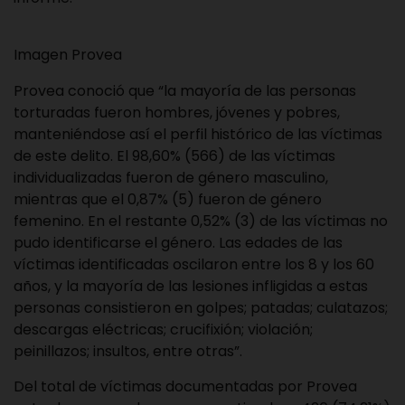
Imagen Provea
Provea conoció que “la mayoría de las personas
torturadas fueron hombres, jóvenes y pobres,
manteniéndose así el perfil histórico de las víctimas
de este delito. El 98,60% (566) de las víctimas
individualizadas fueron de género masculino,
mientras que el 0,87% (5) fueron de género
femenino. En el restante 0,52% (3) de las víctimas no
pudo identificarse el género. Las edades de las
víctimas identificadas oscilaron entre los 8 y los 60
años, y la mayoría de las lesiones infligidas a estas
personas consistieron en golpes; patadas; culatazos;
descargas eléctricas; crucifixión; violación;
peinillazos; insultos, entre otras”.
Del total de víctimas documentadas por Provea