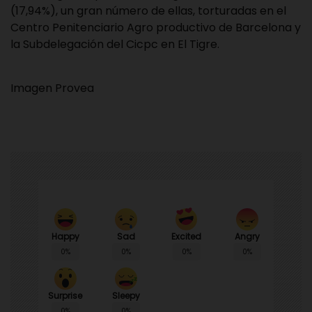
(17,94%), un gran número de ellas, torturadas en el
Centro Penitenciario Agro productivo de Barcelona y
la Subdelegación del Cicpc en El Tigre.
Imagen Provea
Happy
Sad
Angry
Excited
0%
0%
0%
0%
Surprise
Sleepy
0%
0%