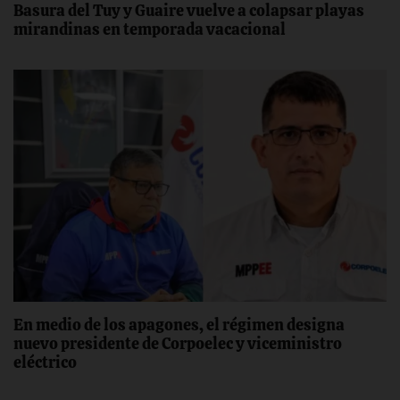
Basura del Tuy y Guaire vuelve a colapsar playas
mirandinas en temporada vacacional
En medio de los apagones, el régimen designa
nuevo presidente de Corpoelec y viceministro
eléctrico