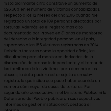
“Esta alarmante cifra constituye un aumento de
526,60% en el número de víctimas contabilizadas,
respecto a los 12 meses del año 2018 cuando fue
registrado un total de 109 personas afectadas por
torturas. Además, es el registro más alto
documentado por Provea en 31 años de monitoreo
del derecho a la integridad personal en el país,
superando a las 185 víctimas registradas en 2014.
Debido a factores como la opacidad oficial, las
dificultades para el monitoreo derivadas de la
disminución de prensa independiente y el temor de
los familiares de las víctimas para denunciar los
abusos, la data pudiera estar sujeta a un sub-
registro, lo que indica que pudo haber ocurrido un
número aún mayor de casos de torturas. Por
segundo año consecutivo, ni el Ministerio Público ni la
Defensoría del Pueblo publicaron sus respectivos
informes de gestión institucional”, destaca el
informe.