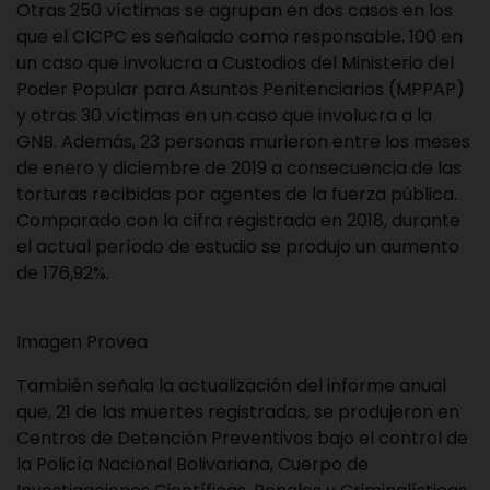
Otras 250 víctimas se agrupan en dos casos en los
que el CICPC es señalado como responsable. 100 en
un caso que involucra a Custodios del Ministerio del
Poder Popular para Asuntos Penitenciarios (MPPAP)
y otras 30 víctimas en un caso que involucra a la
GNB. Además, 23 personas murieron entre los meses
de enero y diciembre de 2019 a consecuencia de las
torturas recibidas por agentes de la fuerza pública.
Comparado con la cifra registrada en 2018, durante
el actual período de estudio se produjo un aumento
de 176,92%.
Imagen Provea
También señala la actualización del informe anual
que, 21 de las muertes registradas, se produjeron en
Centros de Detención Preventivos bajo el control de
la Policía Nacional Bolivariana, Cuerpo de