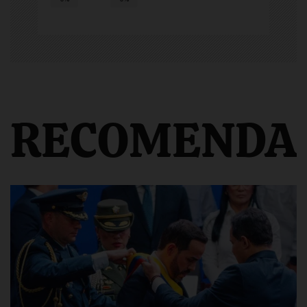
RECOMENDA