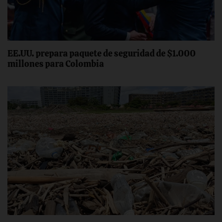
EE.UU. prepara paquete de seguridad de $1.000
millones para Colombia