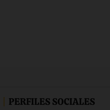
PERFILES SOCIALES