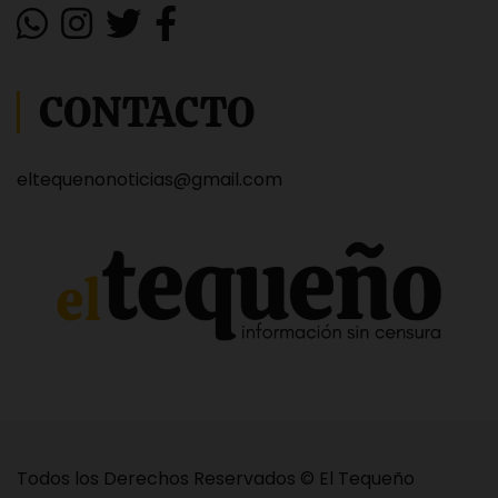
CONTACTO
eltequenonoticias@gmail.com
Todos los Derechos Reservados © El Tequeño