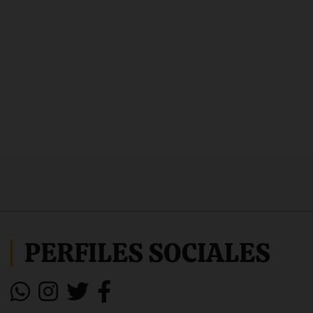
PERFILES SOCIALES