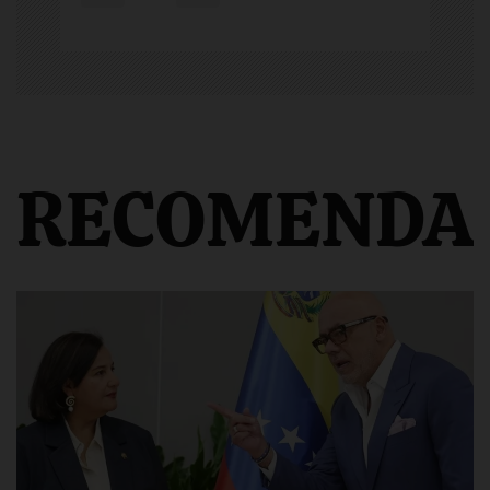
RECOMENDA