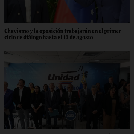
Chavismo y la oposición trabajarán en el primer
ciclo de diálogo hasta el 12 de agosto