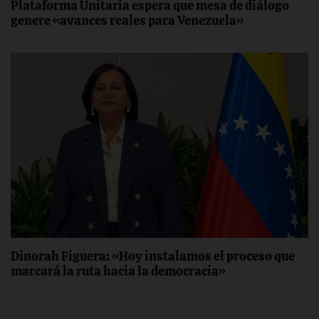
Plataforma Unitaria espera que mesa de diálogo
genere «avances reales para Venezuela»
Dinorah Figuera: «Hoy instalamos el proceso que
marcará la ruta hacia la democracia»