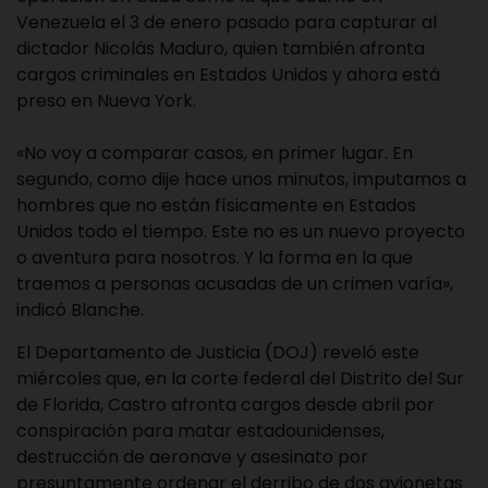
Venezuela el 3 de enero pasado para capturar al
dictador Nicolás Maduro, quien también afronta
cargos criminales en Estados Unidos y ahora está
preso en Nueva York.
«No voy a comparar casos, en primer lugar. En
segundo, como dije hace unos minutos, imputamos a
hombres que no están físicamente en Estados
Unidos todo el tiempo. Este no es un nuevo proyecto
o aventura para nosotros. Y la forma en la que
traemos a personas acusadas de un crimen varía»,
indicó Blanche.
El Departamento de Justicia (DOJ) reveló este
miércoles que, en la corte federal del Distrito del Sur
de Florida, Castro afronta cargos desde abril por
conspiración para matar estadounidenses,
destrucción de aeronave y asesinato por
presuntamente ordenar el derribo de dos avionetas