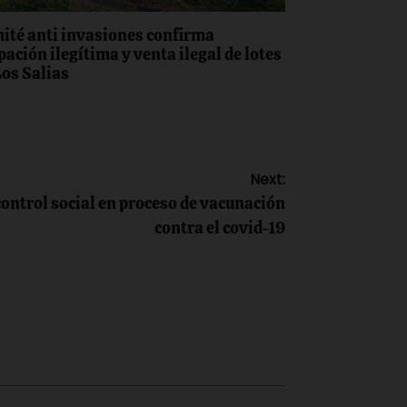
ité anti invasiones confirma
pación ilegítima y venta ilegal de lotes
Los Salias
Next:
ontrol social en proceso de vacunación
contra el covid-19