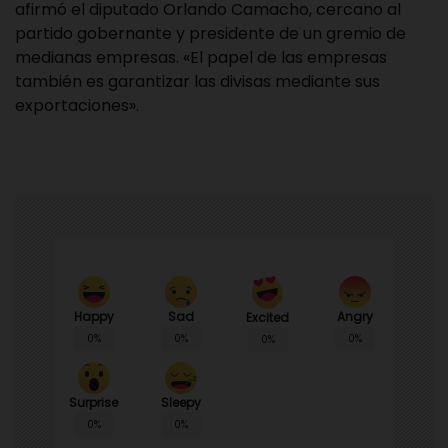
afirmó el diputado Orlando Camacho, cercano al
partido gobernante y presidente de un gremio de
medianas empresas. «El papel de las empresas
también es garantizar las divisas mediante sus
exportaciones».
Happy
Sad
Angry
Excited
0%
0%
0%
0%
Surprise
Sleepy
0%
0%