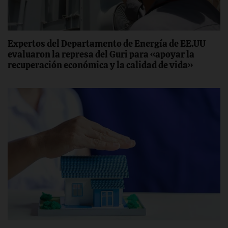
Expertos del Departamento de Energía de EE.UU
evaluaron la represa del Guri para «apoyar la
recuperación económica y la calidad de vida»