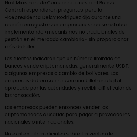
Ni el Ministerio de Comunicaciones ni el Banco
Central respondieron preguntas, pero la
vicepresidenta Delcy Rodríguez dijo durante una
reunión en agosto con empresarios que se estaban
implementando «mecanismos no tradicionales de
gestión en el mercado cambiario», sin proporcionar
más detalles.
Las fuentes indicaron que un número limitado de
bancos vende criptomonedas, generalmente USDT,
a algunas empresas a cambio de bolívares. Las
empresas deben contar con una billetera digital
aprobada por las autoridades y recibir allí el valor de
la transacción.
Las empresas pueden entonces vender las
criptomonedas o usarlas para pagar a proveedores
nacionales o internacionales.
No existen cifras oficiales sobre las ventas de