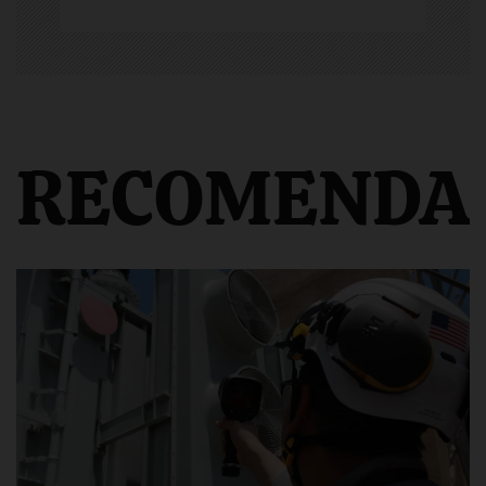
RECOMENDA