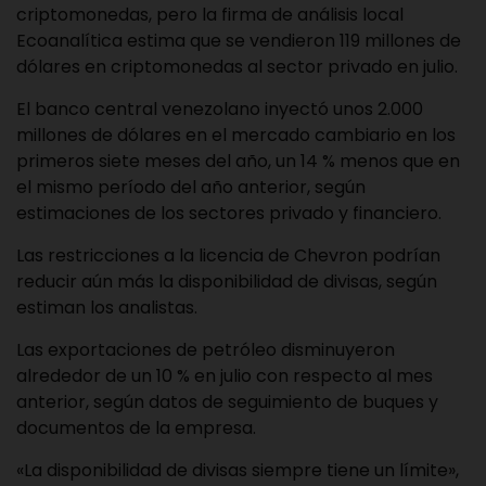
criptomonedas, pero la firma de análisis local
Ecoanalítica estima que se vendieron 119 millones de
dólares en criptomonedas al sector privado en julio.
El banco central venezolano inyectó unos 2.000
millones de dólares en el mercado cambiario en los
primeros siete meses del año, un 14 % menos que en
el mismo período del año anterior, según
estimaciones de los sectores privado y financiero.
Las restricciones a la licencia de Chevron podrían
reducir aún más la disponibilidad de divisas, según
estiman los analistas.
Las exportaciones de petróleo disminuyeron
alrededor de un 10 % en julio con respecto al mes
anterior, según datos de seguimiento de buques y
documentos de la empresa.
«La disponibilidad de divisas siempre tiene un límite»,