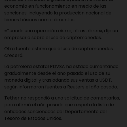
economía en funcionamiento en medio de las
sanciones, incluyendo la producción nacional de
bienes básicos como alimentos.
«Cuando una operación cierra, otras abren», dijo un
empresario sobre el uso de criptomonedas.
Otra fuente estimó que el uso de criptomonedas
crecerá.
La petrolera estatal PDVSA ha estado aumentando
gradualmente desde el año pasado el uso de su
moneda digital y trasladando sus ventas a USDT,
según informaron fuentes a Reuters el año pasado.
Tether no respondió a una solicitud de comentarios,
pero afirmó el año pasado que respeta la lista de
entidades sancionadas del Departamento del
Tesoro de Estados Unidos.