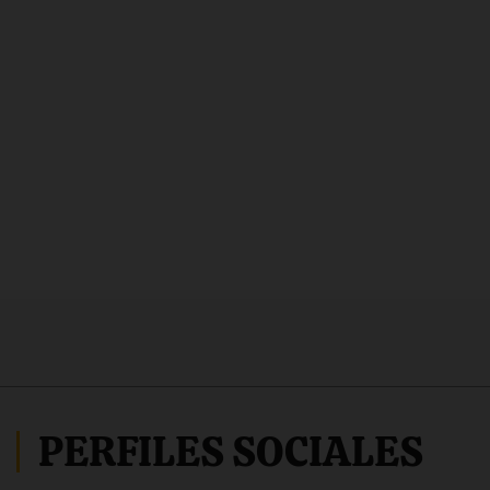
PERFILES SOCIALES