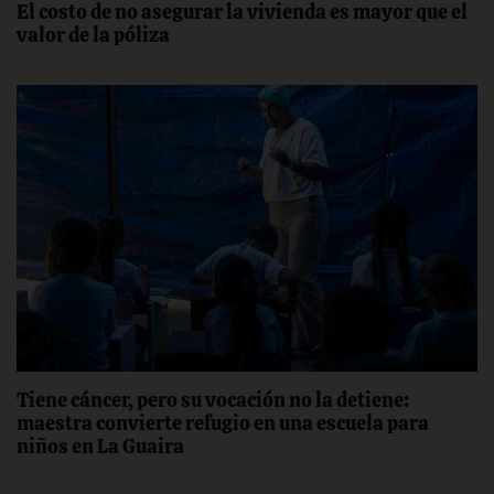
El costo de no asegurar la vivienda es mayor que el
valor de la póliza
Tiene cáncer, pero su vocación no la detiene:
maestra convierte refugio en una escuela para
niños en La Guaira