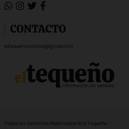
CONTACTO
eltequenonoticias@gmail.com
Todos los Derechos Reservados © El Tequeño