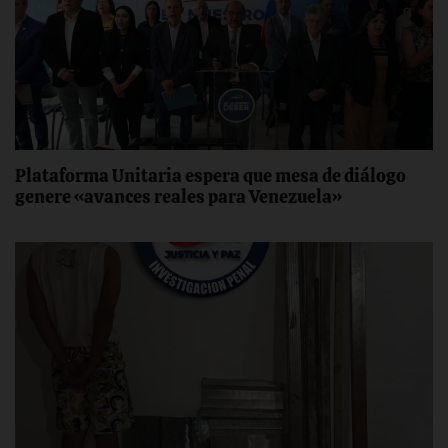
Plataforma Unitaria espera que mesa de diálogo
genere «avances reales para Venezuela»