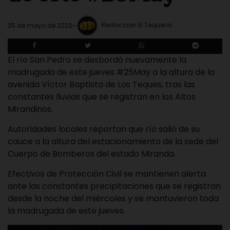
Redaccion El Tequeno
25 de mayo de 2023
El río San Pedro se desbordó nuevamente la
madrugada de este jueves #25May a la altura de la
avenida Víctor Baptista de Los Teques, tras las
constantes lluvias que se registran en los Altos
Mirandinos.
Autoridades locales reportan que río salió de su
cauce a la altura del estacionamiento de la sede del
Cuerpo de Bomberos del estado Miranda.
Efectivos de Protección Civil se mantienen alerta
ante las constantes precipitaciones que se registran
desde la noche del miércoles y se mantuvieron toda
la madrugada de este jueves.