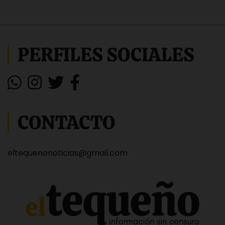
PERFILES SOCIALES
CONTACTO
eltequenonoticias@gmail.com