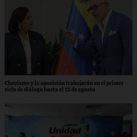
Chavismo y la oposición trabajarán en el primer
ciclo de diálogo hasta el 12 de agosto