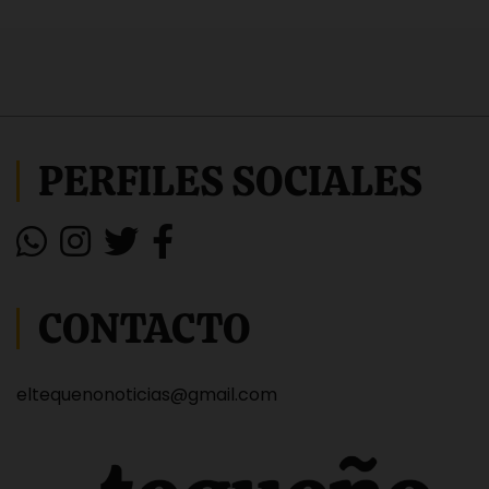
PERFILES SOCIALES
CONTACTO
eltequenonoticias@gmail.com