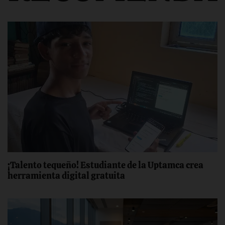
¡Talento tequeño! ‎Estudiante de la Uptamca crea
‎herramienta digital gratuita