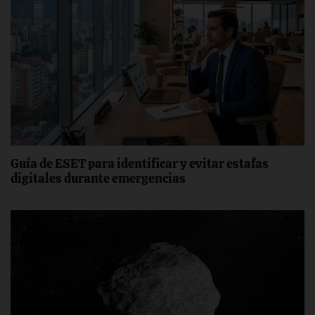
Guía de ESET para identificar y evitar estafas
digitales durante emergencias