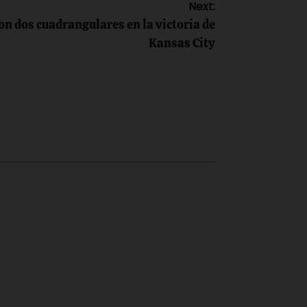
Next:
on dos cuadrangulares en la victoria de
Kansas City