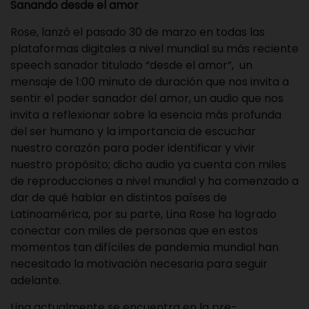
Sanando desde el amor
Rose, lanzó el pasado 30 de marzo en todas las
plataformas digitales a nivel mundial su más reciente
speech sanador titulado “desde el amor”, un
mensaje de 1:00 minuto de duración que nos invita a
sentir el poder sanador del amor, un audio que nos
invita a reflexionar sobre la esencia más profunda
del ser humano y la importancia de escuchar
nuestro corazón para poder identificar y vivir
nuestro propósito; dicho audio ya cuenta con miles
de reproducciones a nivel mundial y ha comenzado a
dar de qué hablar en distintos países de
Latinoamérica, por su parte, Lina Rose ha logrado
conectar con miles de personas que en estos
momentos tan difíciles de pandemia mundial han
necesitado la motivación necesaria para seguir
adelante.
Lina actualmente se encuentra en la pre-