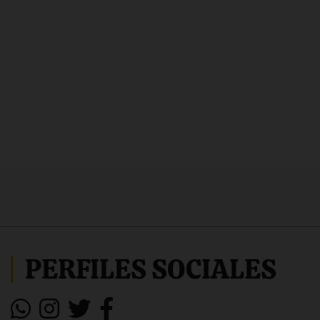
PERFILES SOCIALES