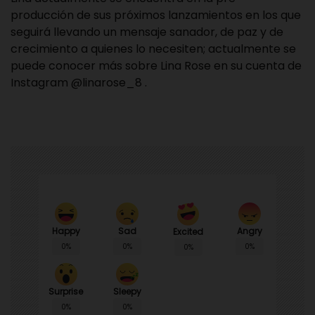
producción de sus próximos lanzamientos en los que
seguirá llevando un mensaje sanador, de paz y de
crecimiento a quienes lo necesiten; actualmente se
puede conocer más sobre Lina Rose en su cuenta de
Instagram @linarose_8 .
Happy
Sad
Angry
Excited
0%
0%
0%
0%
Surprise
Sleepy
0%
0%