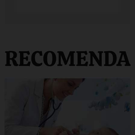
RECOMENDA