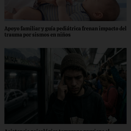
Apoyo familiar y guía pediátrica frenan impacto del
trauma por sismos en niños