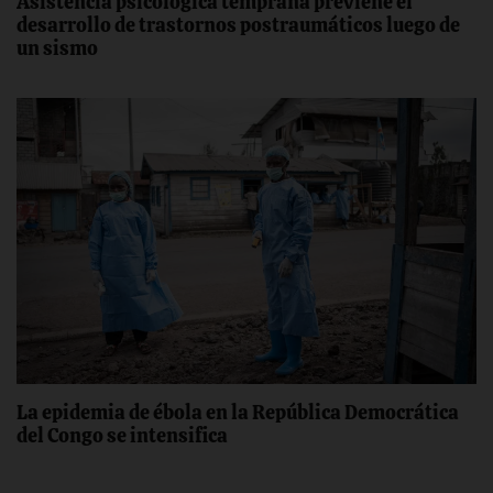
Asistencia psicológica temprana previene el
desarrollo de trastornos postraumáticos luego de
un sismo
La epidemia de ébola en la República Democrática
del Congo se intensifica