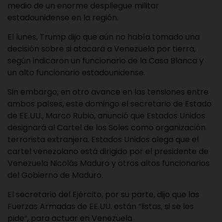
medio de un enorme despliegue militar
estadounidense en la región.
El lunes, Trump dijo que aún no había tomado una
decisión sobre si atacará a Venezuela por tierra,
según indicaron un funcionario de la Casa Blanca y
un alto funcionario estadounidense.
Sin embargo, en otro avance en las tensiones entre
ambos países, este domingo el secretario de Estado
de EE.UU., Marco Rubio, anunció que Estados Unidos
designará al Cartel de los Soles como organización
terrorista extranjera. Estados Unidos alega que el
cartel venezolano está dirigido por el presidente de
Venezuela Nicolás Maduro y otros altos funcionarios
del Gobierno de Maduro.
El secretario del Ejército, por su parte, dijo que las
Fuerzas Armadas de EE.UU. están “listas, si se les
pide”, para actuar en Venezuela