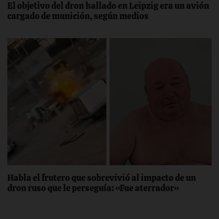
El objetivo del dron hallado en Leipzig era un avión
cargado de munición, según medios
Habla el frutero que sobrevivió al impacto de un
dron ruso que le perseguía: «Fue aterrador»