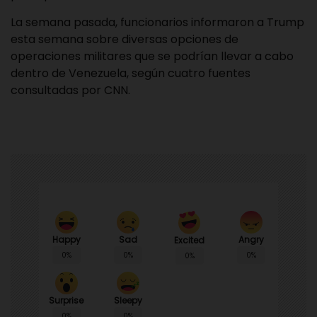
La semana pasada, funcionarios informaron a Trump
esta semana sobre diversas opciones de
operaciones militares que se podrían llevar a cabo
dentro de Venezuela, según cuatro fuentes
consultadas por CNN.
Happy
Sad
Angry
Excited
0%
0%
0%
0%
Surprise
Sleepy
0%
0%