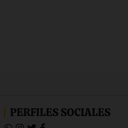
PERFILES SOCIALES