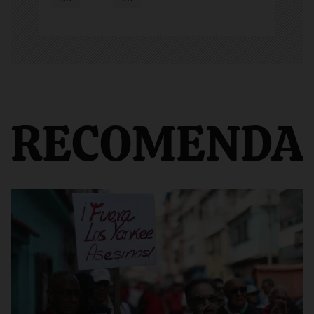
RECOMENDA