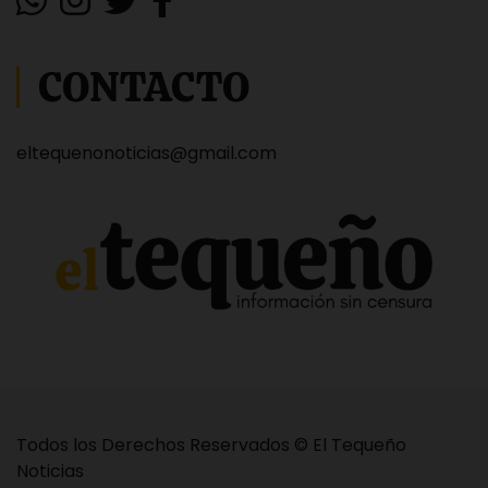
CONTACTO
eltequenonoticias@gmail.com
Todos los Derechos Reservados © El Tequeño
Noticias