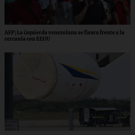
AFP | La izquierda venezolana se fisura frente a la
cercanía con EEUU