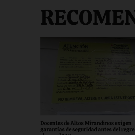
RECOME
Docentes de Altos Mirandinos exigen
garantías de seguridad antes del regre