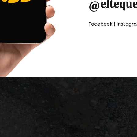
@eltequ
Facebook | Instagram