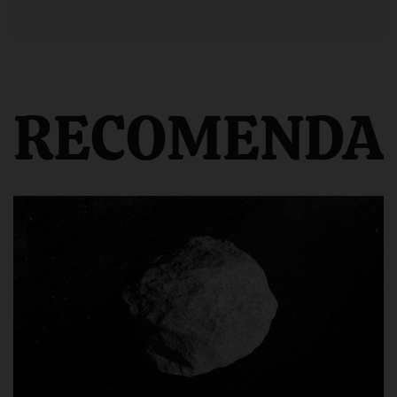
RECOMENDA