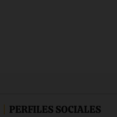
PERFILES SOCIALES