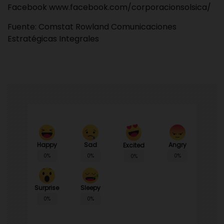
Facebook
www.facebook.com/corporacionsolsica/
Fuente:
Comstat Rowland
Comunicaciones
Estratégicas Integrales
Happy
Sad
Angry
Excited
0%
0%
0%
0%
Surprise
Sleepy
0%
0%