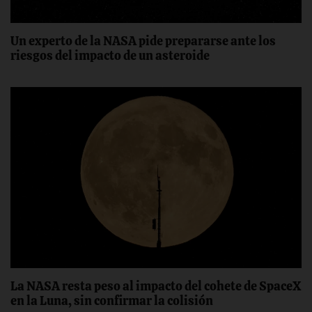
Un experto de la NASA pide prepararse ante los
riesgos del impacto de un asteroide
La NASA resta peso al impacto del cohete de SpaceX
en la Luna, sin confirmar la colisión