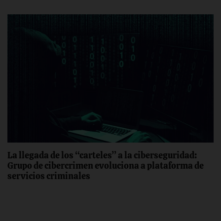
La llegada de los “carteles” a la ciberseguridad:
Grupo de cibercrimen evoluciona a plataforma de
servicios criminales