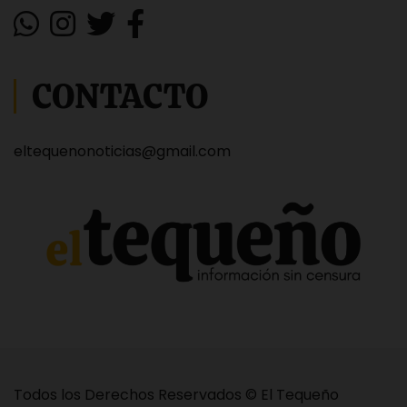
CONTACTO
eltequenonoticias@gmail.com
Todos los Derechos Reservados © El Tequeño