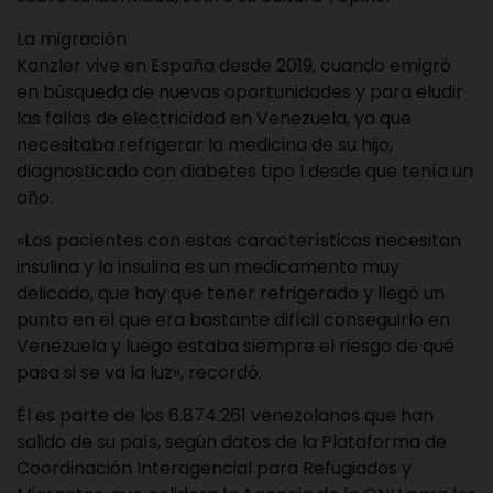
La migración
Kanzler vive en España desde 2019, cuando emigró
en búsqueda de nuevas oportunidades y para eludir
las fallas de electricidad en Venezuela, ya que
necesitaba refrigerar la medicina de su hijo,
diagnosticado con diabetes tipo I desde que tenía un
año.
«Los pacientes con estas características necesitan
insulina y la insulina es un medicamento muy
delicado, que hay que tener refrigerado y llegó un
punto en el que era bastante difícil conseguirlo en
Venezuela y luego estaba siempre el riesgo de qué
pasa si se va la luz», recordó.
Él es parte de los 6.874.261 venezolanos que han
salido de su país, según datos de la Plataforma de
Coordinación Interagencial para Refugiados y