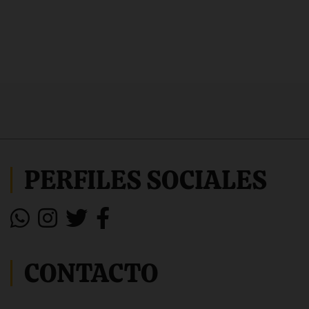
PERFILES SOCIALES
CONTACTO