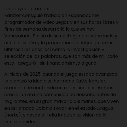
Un proyecto familiar
Kanzler consiguió trabajo en España como
programador de videojuegos y en sus horas libres y
fines de semana desarrolló lo que es hoy
Venezolario. Partió de su nostalgia por Venezuela y
afinó el diseño y la programación del juego en los
últimos tres años, así como la investigación y
selección de las palabras, que son más de mil, todo
esto -aseguró- sin financiamiento alguno.
A inicios de 2025, cuando el juego estaba avanzado,
le planteó la idea a su hermana Katty Kanzler,
creadora de contenido en redes sociales. Ambos
crecieron en una comunidad de descendientes de
migrantes, en su gran mayoría alemanes, que viven
en la llamada Colonia Tovar, en el estado Aragua
(norte), y desde allí ella impulsa su visión de la
venezolanidad.