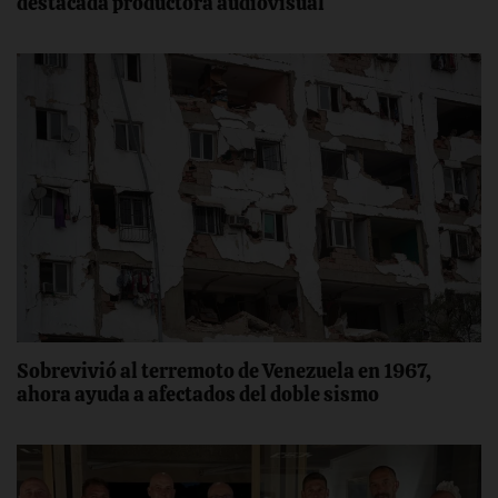
destacada productora audiovisual
Sobrevivió al terremoto de Venezuela en 1967,
ahora ayuda a afectados del doble sismo