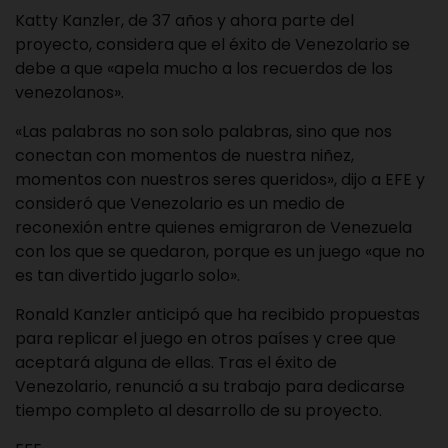
Katty Kanzler, de 37 años y ahora parte del
proyecto, considera que el éxito de Venezolario se
debe a que «apela mucho a los recuerdos de los
venezolanos».
«Las palabras no son solo palabras, sino que nos
conectan con momentos de nuestra niñez,
momentos con nuestros seres queridos», dijo a EFE y
consideró que Venezolario es un medio de
reconexión entre quienes emigraron de Venezuela
con los que se quedaron, porque es un juego «que no
es tan divertido jugarlo solo».
Ronald Kanzler anticipó que ha recibido propuestas
para replicar el juego en otros países y cree que
aceptará alguna de ellas. Tras el éxito de
Venezolario, renunció a su trabajo para dedicarse
tiempo completo al desarrollo de su proyecto.