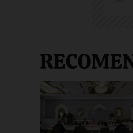
RECOME