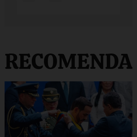
RECOMENDA