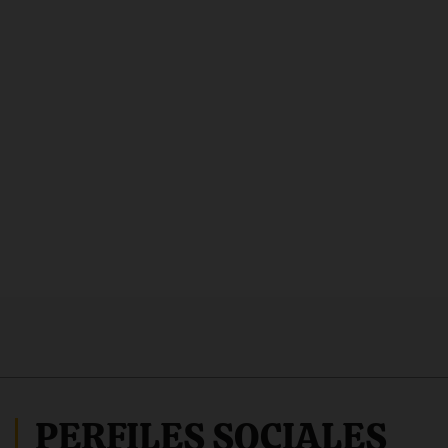
PERFILES SOCIALES