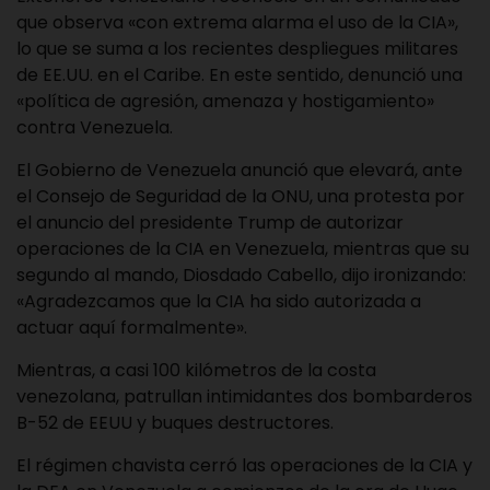
que observa «con extrema alarma el uso de la CIA»,
lo que se suma a los recientes despliegues militares
de EE.UU. en el Caribe. En este sentido, denunció una
«política de agresión, amenaza y hostigamiento»
contra Venezuela.
El Gobierno de Venezuela anunció que elevará, ante
el Consejo de Seguridad de la ONU, una protesta por
el anuncio del presidente Trump de autorizar
operaciones de la CIA en Venezuela, mientras que su
segundo al mando, Diosdado Cabello, dijo ironizando:
«Agradezcamos que la CIA ha sido autorizada a
actuar aquí formalmente».
Mientras, a casi 100 kilómetros de la costa
venezolana, patrullan intimidantes dos bombarderos
B-52 de EEUU y buques destructores.
El régimen chavista cerró las operaciones de la CIA y