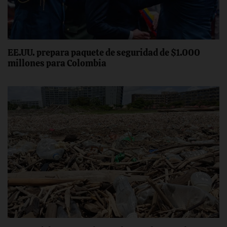
EE.UU. prepara paquete de seguridad de $1.000
millones para Colombia