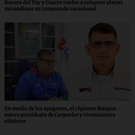
Basura del Tuy y Guaire vuelve a colapsar playas
mirandinas en temporada vacacional
En medio de los apagones, el régimen designa
nuevo presidente de Corpoelec y viceministro
eléctrico