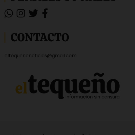
CONTACTO
eltequenonoticias@gmail.com