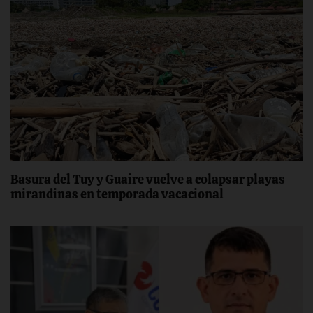
Basura del Tuy y Guaire vuelve a colapsar playas
mirandinas en temporada vacacional