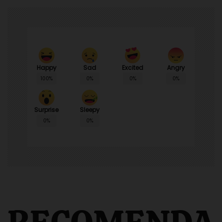
Happy
Sad
Angry
Excited
100%
0%
0%
0%
Surprise
Sleepy
0%
0%