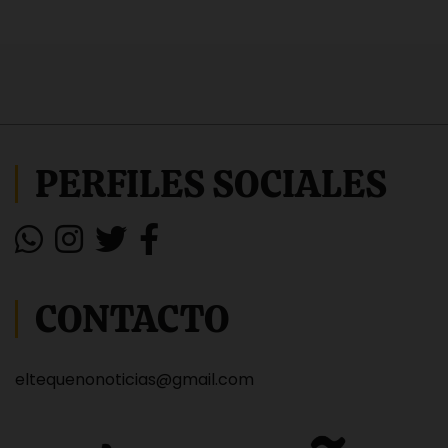
PERFILES SOCIALES
CONTACTO
eltequenonoticias@gmail.com