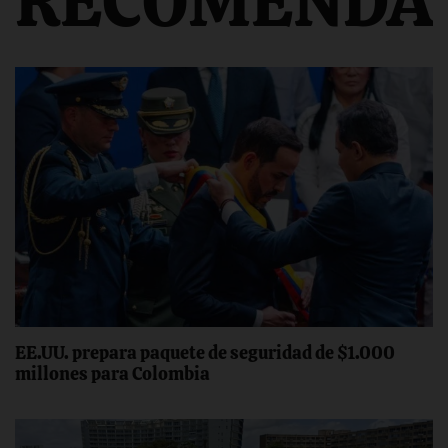
RECOMENDA
EE.UU. prepara paquete de seguridad de $1.000
millones para Colombia