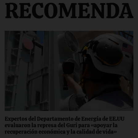
RECOMENDA
Expertos del Departamento de Energía de EE.UU
evaluaron la represa del Guri para «apoyar la
recuperación económica y la calidad de vida»