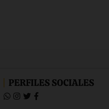
PERFILES SOCIALES