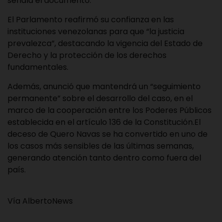
señala el documento.
El Parlamento reafirmó su confianza en las
instituciones venezolanas para que “la justicia
prevalezca”, destacando la vigencia del Estado de
Derecho y la protección de los derechos
fundamentales.
Además, anunció que mantendrá un “seguimiento
permanente” sobre el desarrollo del caso, en el
marco de la cooperación entre los Poderes Públicos
establecida en el artículo 136 de la Constitución.El
deceso de Quero Navas se ha convertido en uno de
los casos más sensibles de las últimas semanas,
generando atención tanto dentro como fuera del
país.
Vía AlbertoNews