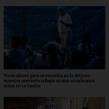
Tiene cáncer, pero su vocación no la detiene:
maestra convierte refugio en una escuela para
niños en La Guaira