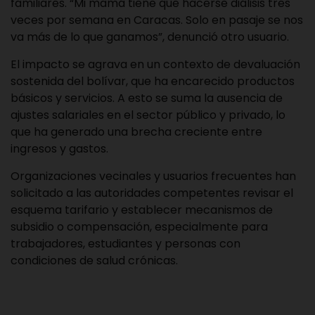
familiares. “Mi mamá tiene que hacerse diálisis tres
veces por semana en Caracas. Solo en pasaje se nos
va más de lo que ganamos”, denunció otro usuario.
El impacto se agrava en un contexto de devaluación
sostenida del bolívar, que ha encarecido productos
básicos y servicios. A esto se suma la ausencia de
ajustes salariales en el sector público y privado, lo
que ha generado una brecha creciente entre
ingresos y gastos.
Organizaciones vecinales y usuarios frecuentes han
solicitado a las autoridades competentes revisar el
esquema tarifario y establecer mecanismos de
subsidio o compensación, especialmente para
trabajadores, estudiantes y personas con
condiciones de salud crónicas.