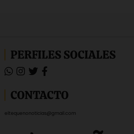
PERFILES SOCIALES
CONTACTO
eltequenonoticias@gmail.com