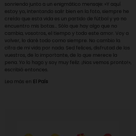
sonriendo junto a un enigmático mensaje: «Y aquí
estoy yo, intentando salir bien en la foto, siempre he
creído que esta vida es un partido de fútbol y yo no
encuentro mis botas… Sólo que hay algo que no
cambia, vosotros, el tiempo y todo este amor. Voy a
volver, lo daré todo como siempre. No cambio la
cifra de mi vida por nada. Sed felices, disfrutad de los
vuestros, de lo importante, de lo que merece la
pena. Yo lo hago y soy muy feliz. ¡Nos vemos pronto!»,
escribió entonces.
Lea más en
El País