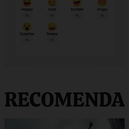
Happy
Sad
Angry
Excited
0%
0%
0%
0%
Surprise
Sleepy
0%
0%
RECOMENDA