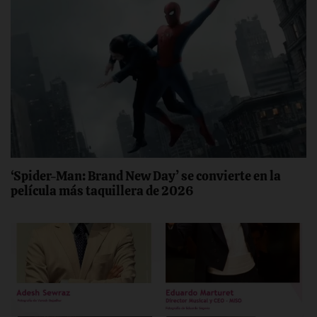
‘Spider-Man: Brand New Day’ se convierte en la
película más taquillera de 2026