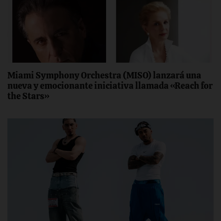
Miami Symphony Orchestra (MISO) lanzará una
nueva y emocionante iniciativa llamada «Reach for
the Stars»