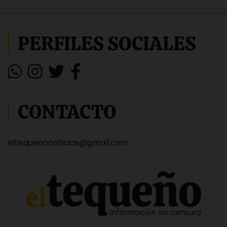
PERFILES SOCIALES
CONTACTO
eltequenonoticias@gmail.com