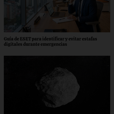
Guía de ESET para identificar y evitar estafas
digitales durante emergencias