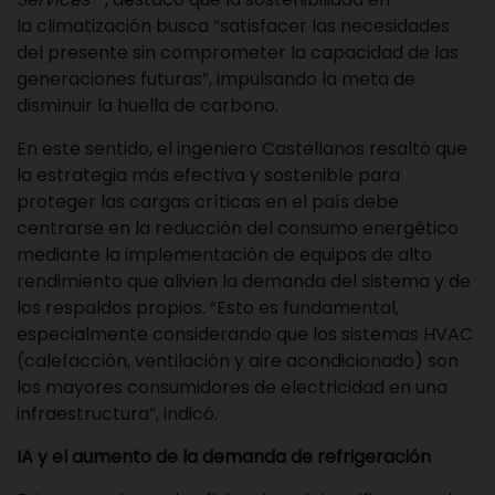
la
climatización
busca “satisfacer las necesidades
del presente sin comprometer la capacidad de las
generaciones futuras”, impulsando la meta de
disminuir la huella de carbono.
En este sentido, el ingeniero Castellanos resaltó que
la estrategia más efectiva y sostenible para
proteger las cargas críticas en el país debe
centrarse en la reducción del consumo energético
mediante la implementación de equipos de alto
rendimiento que alivien la demanda del sistema y de
los respaldos propios. “Esto es fundamental,
especialmente considerando que los sistemas HVAC
(calefacción, ventilación y aire acondicionado) son
los mayores consumidores de electricidad en una
infraestructura”, indicó.
IA y el aumento de la demanda de refrigeración