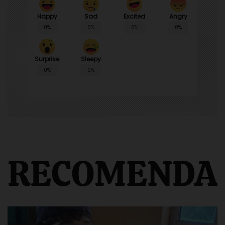
Happy
Sad
Angry
Excited
0%
0%
0%
0%
Surprise
Sleepy
0%
0%
RECOMENDA