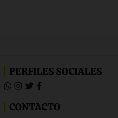
PERFILES SOCIALES
CONTACTO