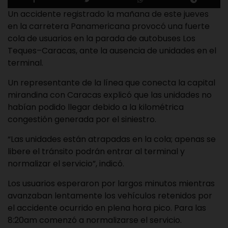
Un accidente registrado la mañana de este jueves
en la carretera Panamericana provocó una fuerte
cola de usuarios en la parada de autobuses Los
Teques–Caracas, ante la ausencia de unidades en el
terminal.
Un representante de la línea que conecta la capital
mirandina con Caracas explicó que las unidades no
habían podido llegar debido a la kilométrica
congestión generada por el siniestro.
“Las unidades están atrapadas en la cola; apenas se
libere el tránsito podrán entrar al terminal y
normalizar el servicio”, indicó.
Los usuarios esperaron por largos minutos mientras
avanzaban lentamente los vehículos retenidos por
el accidente ocurrido en plena hora pico. Para las
8:20am comenzó a normalizarse el servicio.