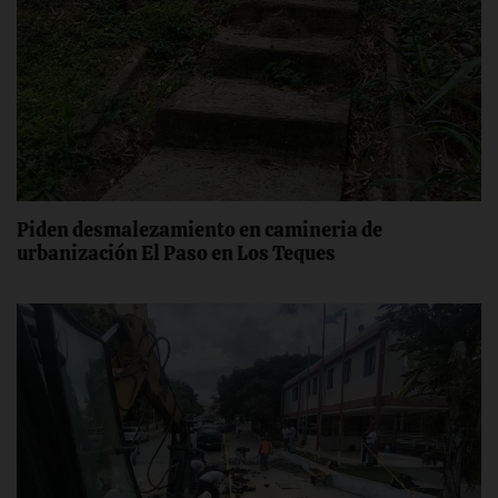
‎Piden desmalezamiento ‎en camineria de
urbanización El Paso en Los Teques