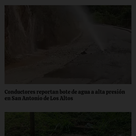
Conductores reportan bote de agua a alta presión
en San Antonio de Los Altos