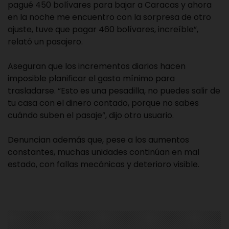
pagué 450 bolívares para bajar a Caracas y ahora
en la noche me encuentro con la sorpresa de otro
ajuste, tuve que pagar 460 bolívares, increíble”,
relató un pasajero.
Aseguran que los incrementos diarios hacen
imposible planificar el gasto mínimo para
trasladarse. “Esto es una pesadilla, no puedes salir de
tu casa con el dinero contado, porque no sabes
cuándo suben el pasaje”, dijo otro usuario.
Denuncian además que, pese a los aumentos
constantes, muchas unidades continúan en mal
estado, con fallas mecánicas y deterioro visible.