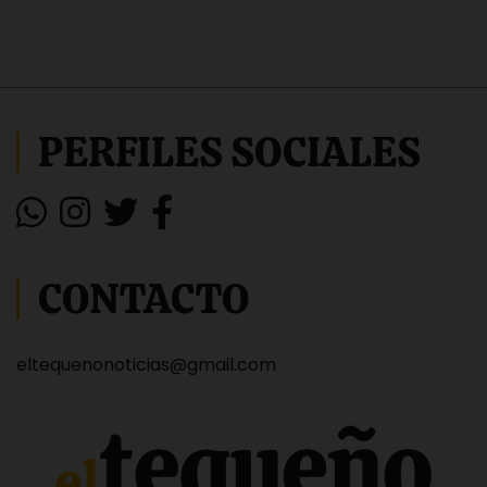
PERFILES SOCIALES
CONTACTO
eltequenonoticias@gmail.com