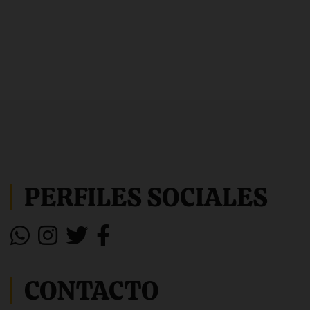
PERFILES SOCIALES
CONTACTO