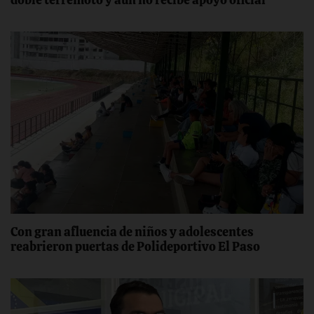
Con gran afluencia de niños y adolescentes
reabrieron puertas de Polideportivo El Paso