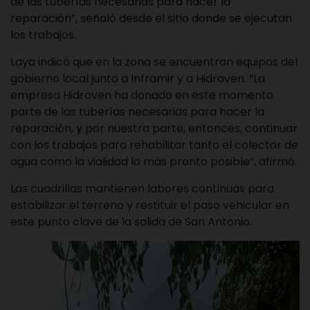
de las tuberías necesarias para hacer la
reparación”, señaló desde el sitio donde se ejecutan
los trabajos.
Laya indicó que en la zona se encuentran equipos del
gobierno local junto a Inframir y a Hidroven. “La
empresa Hidroven ha donado en este momento
parte de las tuberías necesarias para hacer la
reparación, y por nuestra parte, entonces, continuar
con los trabajos para rehabilitar tanto el colector de
agua como la vialidad lo más pronto posible”, afirmó.
Las cuadrillas mantienen labores continuas para
estabilizar el terreno y restituir el paso vehicular en
este punto clave de la salida de San Antonio.