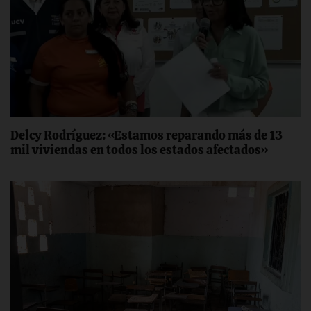
Delcy Rodríguez: «Estamos reparando más de 13
mil viviendas en todos los estados afectados»