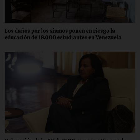
Los daños por los sismos ponen en riesgo la
educación de 18.000 estudiantes en Venezuela