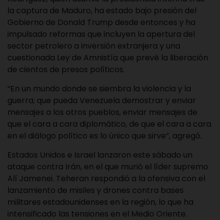
la captura de Maduro, ha estado bajo presión del
Gobierno de Donald Trump desde entonces y ha
impulsado reformas que incluyen la apertura del
sector petrolero a inversión extranjera y una
cuestionada Ley de Amnistía que prevé la liberación
de cientos de presos políticos.
“En un mundo donde se siembra la violencia y la
guerra; que pueda Venezuela demostrar y enviar
mensajes a los otros pueblos, enviar mensajes de
que el cara a cara diplomático, de que el cara a cara
en el diálogo político es lo único que sirve”, agregó.
Estados Unidos e Israel lanzaron este sábado un
ataque contra Irán, en el que murió el líder supremo
Alí Jamenei. Teheran respondió a la ofensiva con el
lanzamiento de misiles y drones contra bases
militares estadounidenses en la región, lo que ha
intensificado las tensiones en el Medio Oriente.