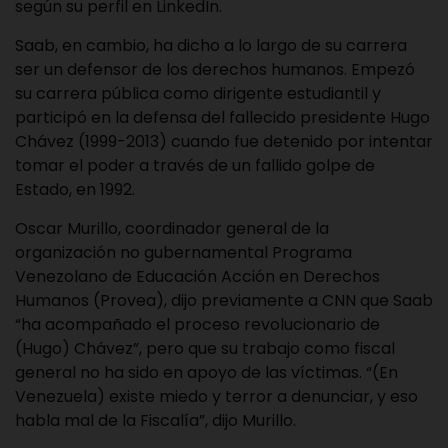
según su perfil en LinkedIn.
Saab, en cambio, ha dicho a lo largo de su carrera
ser un defensor de los derechos humanos. Empezó
su carrera pública como dirigente estudiantil y
participó en la defensa del fallecido presidente Hugo
Chávez (1999-2013) cuando fue detenido por intentar
tomar el poder a través de un fallido golpe de
Estado, en 1992.
Oscar Murillo, coordinador general de la
organización no gubernamental Programa
Venezolano de Educación Acción en Derechos
Humanos (Provea), dijo previamente a CNN que Saab
“ha acompañado el proceso revolucionario de
(Hugo) Chávez”, pero que su trabajo como fiscal
general no ha sido en apoyo de las víctimas. “(En
Venezuela) existe miedo y terror a denunciar, y eso
habla mal de la Fiscalía”, dijo Murillo.