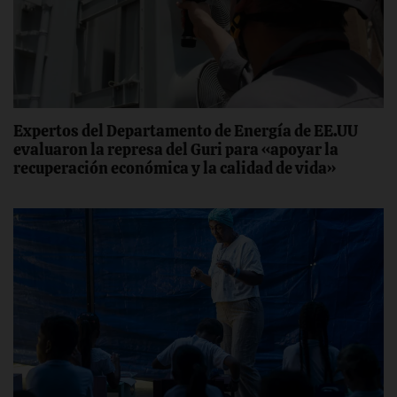
Expertos del Departamento de Energía de EE.UU
evaluaron la represa del Guri para «apoyar la
recuperación económica y la calidad de vida»