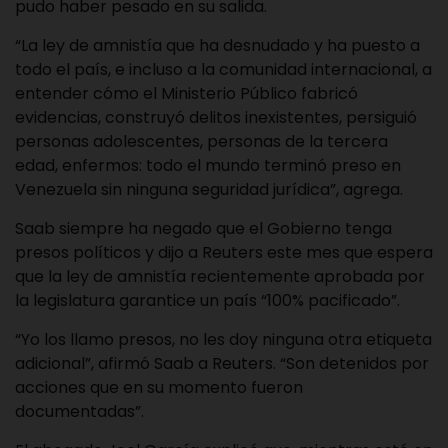
pudo haber pesado en su salida.
“La ley de amnistía que ha desnudado y ha puesto a
todo el país, e incluso a la comunidad internacional, a
entender cómo el Ministerio Público fabricó
evidencias, construyó delitos inexistentes, persiguió
personas adolescentes, personas de la tercera
edad, enfermos: todo el mundo terminó preso en
Venezuela sin ninguna seguridad jurídica”, agrega.
Saab siempre ha negado que el Gobierno tenga
presos políticos y dijo a Reuters este mes que espera
que la ley de amnistía recientemente aprobada por
la legislatura garantice un país “100% pacificado”.
“Yo los llamo presos, no les doy ninguna otra etiqueta
adicional”, afirmó Saab a Reuters. “Son detenidos por
acciones que en su momento fueron
documentadas”.