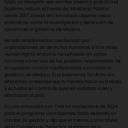
Saab, un abogado que escribe poesía y practica el
budismo, estuvo al frente del Ministerio Público
desde 2017. Desde ahí, encabezó algunos casos
polémicos, como la investigación y detención de
opositores al gobierno de Maduro.
Ha sido ampliamente cuestionado por
organizaciones de derechos humanos. Entre otras,
Human Rights Watch lo ha señalado en varios
informes como uno de los posibles responsables de
la represión contra manifestantes contrarios al
gobierno de Maduro. Él previamente ha dicho en
diferentes ocasiones que la Fiscalía hacía su trabajo
y actuaba en contra de quienes violaban la ley y
afectaban al país.
En una entrevista con CNN en septiembre de 2024
para el programa Conclusiones, Saab defendió en
cambio su gestión y dijo que él mismo, como titular
de la Comisión de Derechos Humanos de la