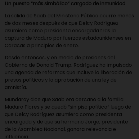
Un puesto “más simbólico” cargado de inmunidad
La salida de Saab del Ministerio Público ocurre menos
de dos meses después de que Delcy Rodríguez
asumiera como presidenta encargada tras la
captura de Maduro por fuerzas estadounidenses en
Caracas a principios de enero.
Desde entonces, y en medio de presiones del
Gobierno de Donald Trump, Rodríguez ha impulsado
una agenda de reformas que incluye la liberación de
presos políticos y la aprobación de una ley de
amnistía.
Mundaray dice que Saab era cercano a la familia
Maduro Flores y se quedó “sin piso político” luego de
que Delcy Rodríguez asumiera como presidenta
encargada y de que su hermano Jorge, presidente
de la Asamblea Nacional, ganara relevancia e
influencia.