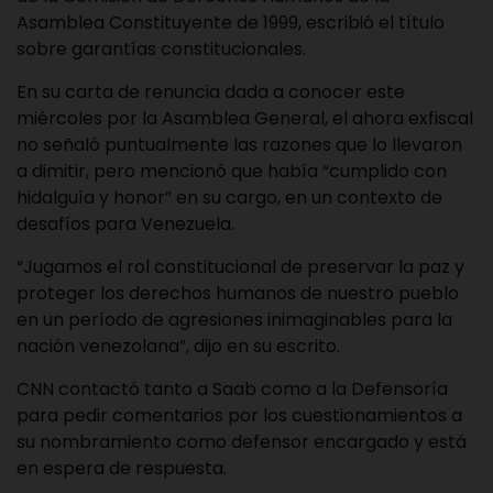
Asamblea Constituyente de 1999, escribió el título
sobre garantías constitucionales.
En su carta de renuncia dada a conocer este
miércoles por la Asamblea General, el ahora exfiscal
no señaló puntualmente las razones que lo llevaron
a dimitir, pero mencionó que había “cumplido con
hidalguía y honor” en su cargo, en un contexto de
desafíos para Venezuela.
“Jugamos el rol constitucional de preservar la paz y
proteger los derechos humanos de nuestro pueblo
en un período de agresiones inimaginables para la
nación venezolana”, dijo en su escrito.
CNN contactó tanto a Saab como a la Defensoría
para pedir comentarios por los cuestionamientos a
su nombramiento como defensor encargado y está
en espera de respuesta.