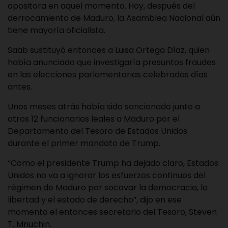
opositora en aquel momento. Hoy, después del
derrocamiento de Maduro, la Asamblea Nacional aún
tiene mayoría oficialista.
Saab sustituyó entonces a Luisa Ortega Díaz, quien
había anunciado que investigaría presuntos fraudes
en las elecciones parlamentarias celebradas días
antes.
Unos meses atrás había sido sancionado junto a
otros 12 funcionarios leales a Maduro por el
Departamento del Tesoro de Estados Unidos
durante el primer mandato de Trump.
“Como el presidente Trump ha dejado claro, Estados
Unidos no va a ignorar los esfuerzos continuos del
régimen de Maduro por socavar la democracia, la
libertad y el estado de derecho”, dijo en ese
momento el entonces secretario del Tesoro, Steven
T. Mnuchin.