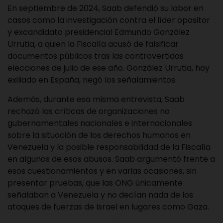
En septiembre de 2024, Saab defendió su labor en
casos como la investigación contra el líder opositor
y excandidato presidencial Edmundo González
Urrutia, a quien la Fiscalía acusó de falsificar
documentos públicos tras las controvertidas
elecciones de julio de ese año. González Urrutia, hoy
exiliado en España, negó los señalamientos.
Además, durante esa misma entrevista, Saab
rechazó las críticas de organizaciones no
gubernamentales nacionales e internacionales
sobre la situación de los derechos humanos en
Venezuela y la posible responsabilidad de la Fiscalía
en algunos de esos abusos. Saab argumentó frente a
esos cuestionamientos y en varias ocasiones, sin
presentar pruebas, que las ONG únicamente
señalaban a Venezuela y no decían nada de los
ataques de fuerzas de Israel en lugares como Gaza.