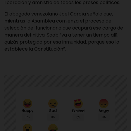
liberación y amnistía de todos los presos políticos.
El abogado venezolano Joel García señala que,
mientras la Asamblea comienza el proceso de
selección del funcionario que ocupará ese cargo de
manera definitiva, Saab “va a tener un tiempo allí,
quizás protegido por esa inmunidad, porque eso lo
establece la Constitución”.
Happy
Sad
Angry
Excited
0%
0%
0%
0%