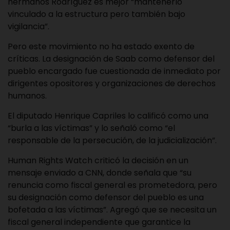
hermanos Rodríguez es mejor “mantenerlo
vinculado a la estructura pero también bajo
vigilancia”.
Pero este movimiento no ha estado exento de
críticas. La designación de Saab como defensor del
pueblo encargado fue cuestionada de inmediato por
dirigentes opositores y organizaciones de derechos
humanos.
El diputado Henrique Capriles lo calificó como una
“burla a las víctimas” y lo señaló como “el
responsable de la persecución, de la judicialización”.
Human Rights Watch criticó la decisión en un
mensaje enviado a CNN, donde señala que “su
renuncia como fiscal general es prometedora, pero
su designación como defensor del pueblo es una
bofetada a las víctimas”. Agregó que se necesita un
fiscal general independiente que garantice la