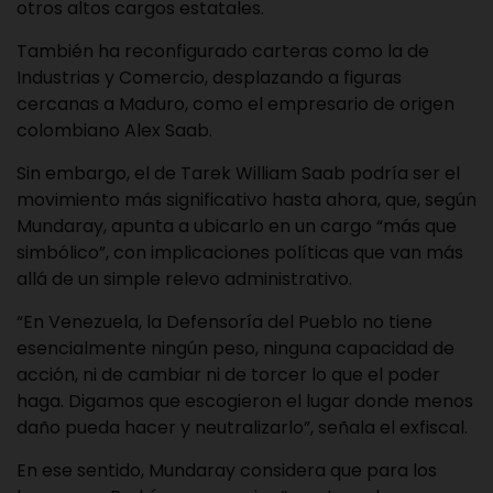
otros altos cargos estatales.
También ha reconfigurado carteras como la de
Industrias y Comercio, desplazando a figuras
cercanas a Maduro, como el empresario de origen
colombiano Alex Saab.
Sin embargo, el de Tarek William Saab podría ser el
movimiento más significativo hasta ahora, que, según
Mundaray, apunta a ubicarlo en un cargo “más que
simbólico”, con implicaciones políticas que van más
allá de un simple relevo administrativo.
“En Venezuela, la Defensoría del Pueblo no tiene
esencialmente ningún peso, ninguna capacidad de
acción, ni de cambiar ni de torcer lo que el poder
haga. Digamos que escogieron el lugar donde menos
daño pueda hacer y neutralizarlo”, señala el exfiscal.
En ese sentido, Mundaray considera que para los