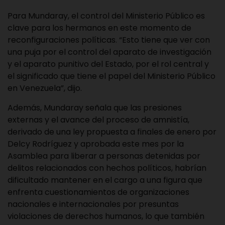
Para Mundaray, el control del Ministerio Público es
clave para los hermanos en este momento de
reconfiguraciones políticas. “Esto tiene que ver con
una puja por el control del aparato de investigación
y el aparato punitivo del Estado, por el rol central y
el significado que tiene el papel del Ministerio Público
en Venezuela”, dijo.
Además, Mundaray señala que las presiones
externas y el avance del proceso de amnistía,
derivado de una ley propuesta a finales de enero por
Delcy Rodríguez y aprobada este mes por la
Asamblea para liberar a personas detenidas por
delitos relacionados con hechos políticos, habrían
dificultado mantener en el cargo a una figura que
enfrenta cuestionamientos de organizaciones
nacionales e internacionales por presuntas
violaciones de derechos humanos, lo que también