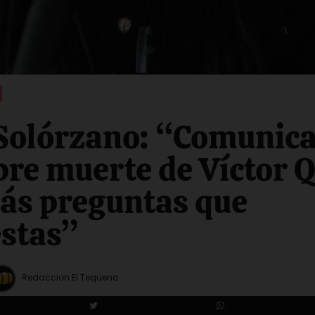
Solórzano: “Comunica
re muerte de Víctor 
ás preguntas que
stas”
Redaccion El Tequeno