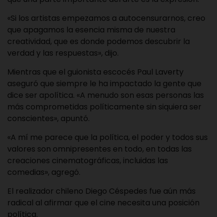
«Si los artistas empezamos a autocensurarnos, creo
que apagamos la esencia misma de nuestra
creatividad, que es donde podemos descubrir la
verdad y las respuestas», dijo.
Mientras que el guionista escocés Paul Laverty
aseguró que siempre le ha impactado la gente que
dice ser apolítica. «A menudo son esas personas las
más comprometidas políticamente sin siquiera ser
conscientes», apuntó.
«A mí me parece que la política, el poder y todos sus
valores son omnipresentes en todo, en todas las
creaciones cinematográficas, incluidas las
comedias», agregó.
El realizador chileno Diego Céspedes fue aún más
radical al afirmar que el cine necesita una posición
política.