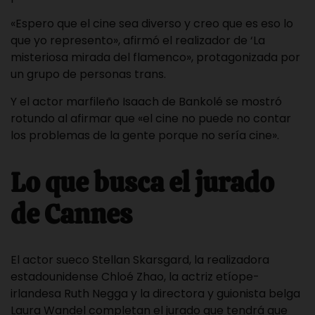
«Espero que el cine sea diverso y creo que es eso lo
que yo represento», afirmó el realizador de ‘La
misteriosa mirada del flamenco», protagonizada por
un grupo de personas trans.
Y el actor marfileño Isaach de Bankolé se mostró
rotundo al afirmar que «el cine no puede no contar
los problemas de la gente porque no sería cine».
Lo que busca el jurado
de Cannes
El actor sueco Stellan Skarsgard, la realizadora
estadounidense Chloé Zhao, la actriz etíope-
irlandesa Ruth Negga y la directora y guionista belga
Laura Wandel completan el jurado que tendrá que