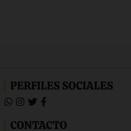
PERFILES SOCIALES
CONTACTO