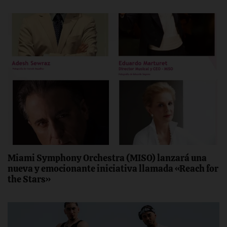
Miami Symphony Orchestra (MISO) lanzará una
nueva y emocionante iniciativa llamada «Reach for
the Stars»