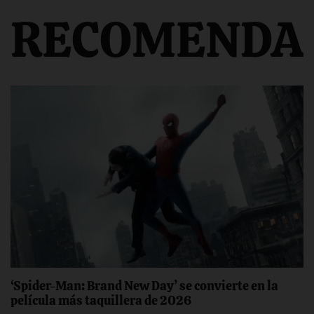
RECOMENDA
‘Spider-Man: Brand New Day’ se convierte en la
película más taquillera de 2026