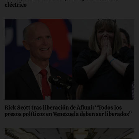
eléctrico
Rick Scott tras liberación de Afiuni: “Todos los
presos políticos en Venezuela deben ser liberados”