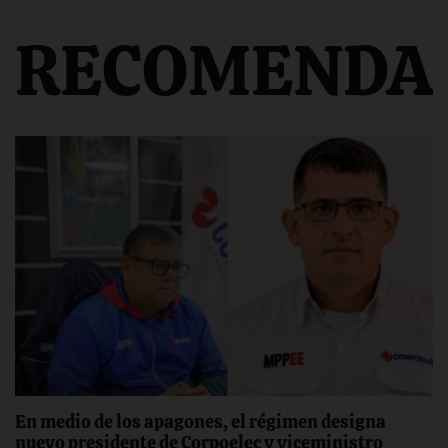
RECOMENDA
En medio de los apagones, el régimen designa
nuevo presidente de Corpoelec y viceministro