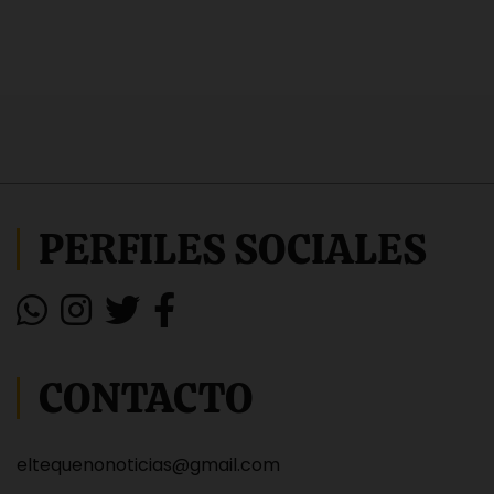
PERFILES SOCIALES
CONTACTO
eltequenonoticias@gmail.com