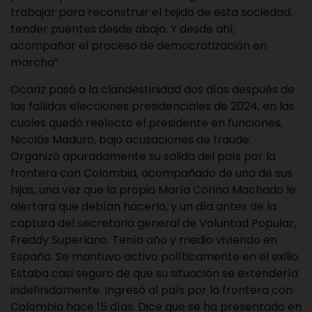
trabajar para reconstruir el tejido de esta sociedad,
tender puentes desde abajo. Y desde ahí,
acompañar el proceso de democratización en
marcha”.
Ocariz pasó a la clandestinidad dos días después de
las fallidas elecciones presidenciales de 2024, en las
cuales quedó reelecto el presidente en funciones,
Nicolás Maduro, bajo acusaciones de fraude.
Organizó apuradamente su salida del país por la
frontera con Colombia, acompañado de una de sus
hijas, una vez que la propia María Corina Machado le
alertara que debían hacerlo, y un día antes de la
captura del secretario general de Voluntad Popular,
Freddy Superlano. Tenía año y medio viviendo en
España. Se mantuvo activo políticamente en el exilio.
Estaba casi seguro de que su situación se extendería
indefinidamente. Ingresó al país por la frontera con
Colombia hace 15 días. Dice que se ha presentado en