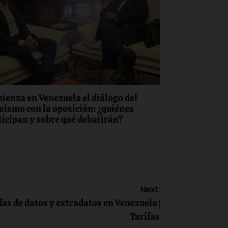
ienza en Venezuela el diálogo del
vismo con la oposición: ¿quiénes
ticipan y sobre qué debatirán?
Next:
as de datos y extradatos en Venezuela |
Tarifas