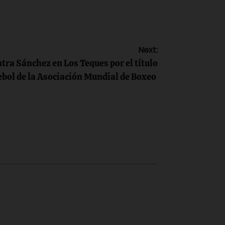
Next:
ntra Sánchez en Los Teques por el título
ebol de la Asociación Mundial de Boxeo