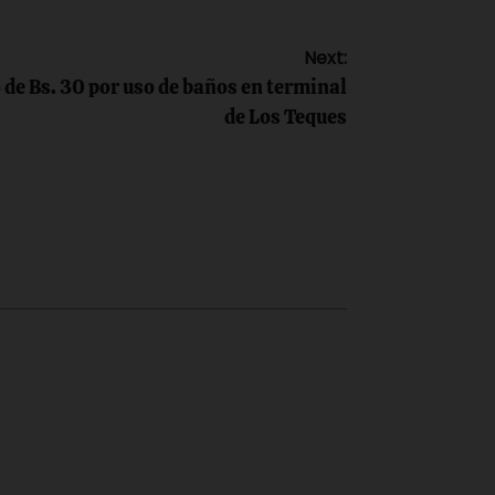
Next:
de Bs. 30 por uso de baños en terminal
de Los Teques