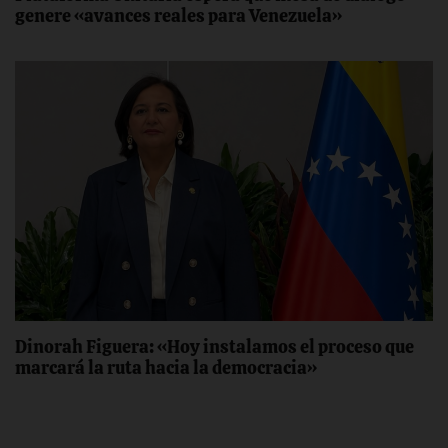
genere «avances reales para Venezuela»
Dinorah Figuera: «Hoy instalamos el proceso que
marcará la ruta hacia la democracia»