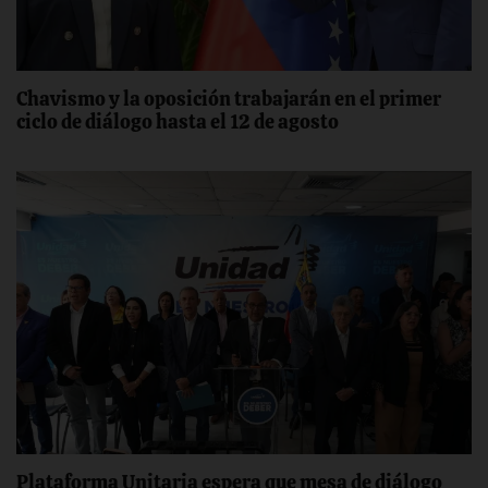
Chavismo y la oposición trabajarán en el primer
ciclo de diálogo hasta el 12 de agosto
Plataforma Unitaria espera que mesa de diálogo