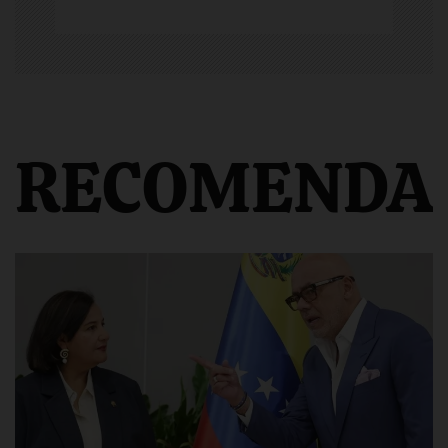
RECOMENDA