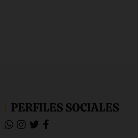
PERFILES SOCIALES