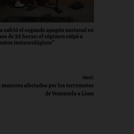
a sufrió el segundo apagón nacional en
os de 24 horas: el régimen culpó a
entos meteorológicos”
Next:
s mayores afectados por los terremotos
de Venezuela a Lima