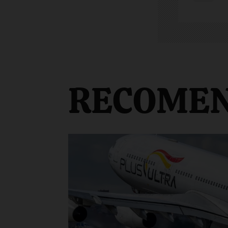
RECOME