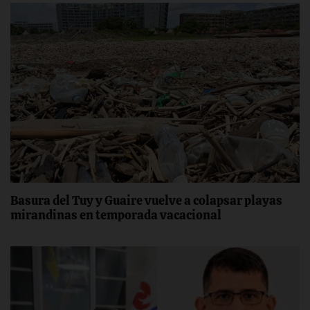
Basura del Tuy y Guaire vuelve a colapsar playas
mirandinas en temporada vacacional