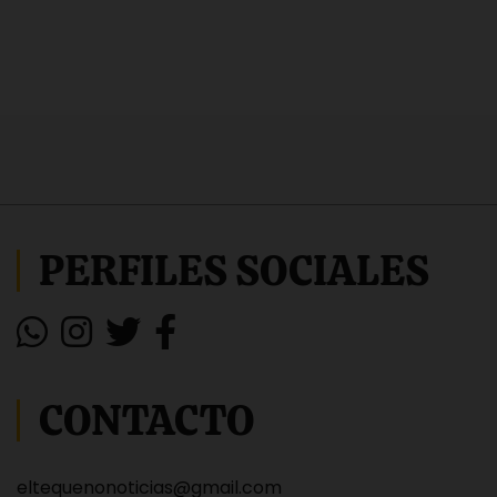
PERFILES SOCIALES
CONTACTO
eltequenonoticias@gmail.com