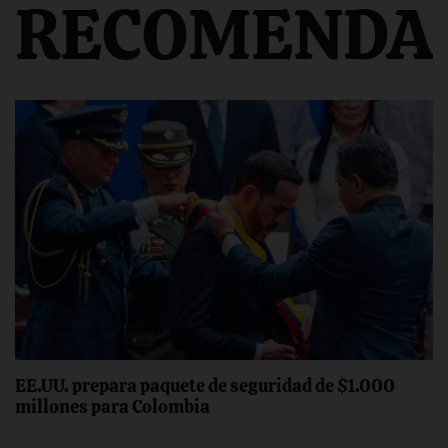
RECOMENDA
EE.UU. prepara paquete de seguridad de $1.000
millones para Colombia