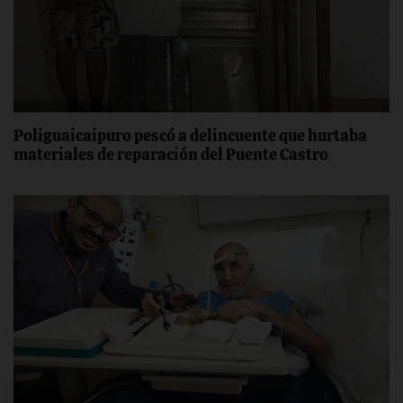
Poliguaicaipuro pescó a delincuente que hurtaba
materiales de reparación del Puente Castro