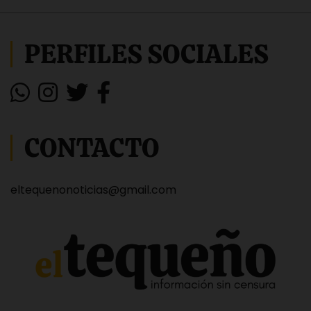
PERFILES SOCIALES
CONTACTO
eltequenonoticias@gmail.com