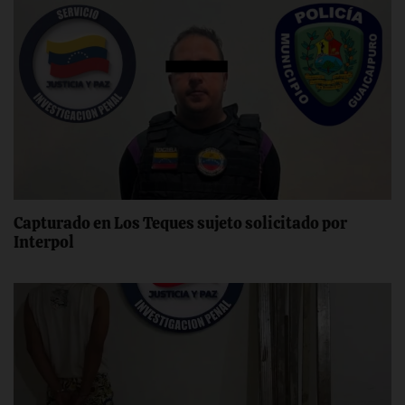
Capturado en Los Teques sujeto solicitado por
Interpol