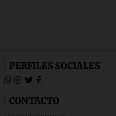
PERFILES SOCIALES
CONTACTO