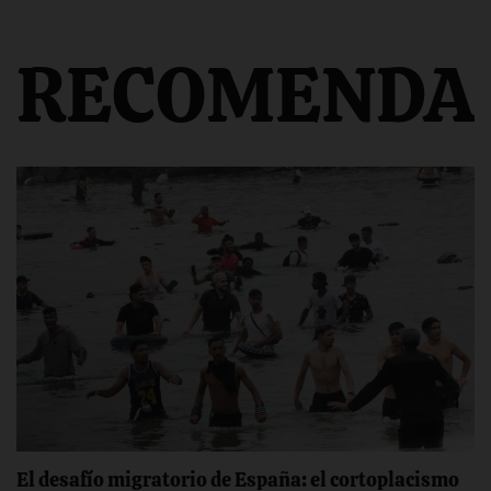
RECOMENDA
El desafío migratorio de España: el cortoplacismo