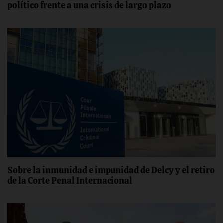
político frente a una crisis de largo plazo
Sobre la inmunidad e impunidad de Delcy y el retiro
de la Corte Penal Internacional