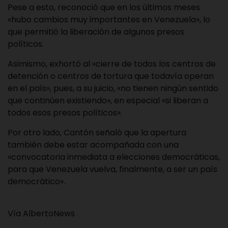
Pese a esto, reconoció que en los últimos meses
«hubo cambios muy importantes en Venezuela», lo
que permitió la liberación de algunos presos
políticos.
Asimismo, exhortó al «cierre de todos los centros de
detención o centros de tortura que todavía operan
en el país», pues, a su juicio, «no tienen ningún sentido
que continúen existiendo», en especial «si liberan a
todos esos presos políticos».
Por otro lado, Cantón señaló que la apertura
también debe estar acompañada con una
«convocatoria inmediata a elecciones democráticas,
para que Venezuela vuelva, finalmente, a ser un país
democrático».
Vía AlbertoNews