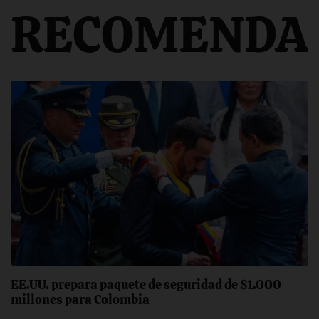
RECOMENDA
EE.UU. prepara paquete de seguridad de $1.000
millones para Colombia