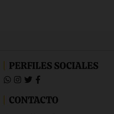
PERFILES SOCIALES
CONTACTO