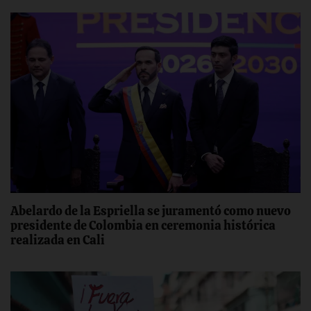
Abelardo de la Espriella se juramentó como nuevo
presidente de Colombia en ceremonia histórica
realizada en Cali