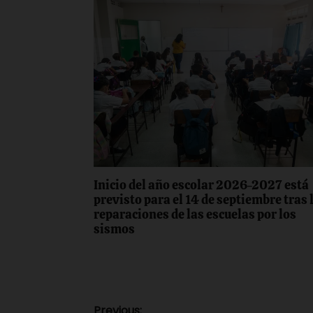
Inicio del año escolar 2026-2027 está
previsto para el 14 de septiembre tras 
reparaciones de las escuelas por los
sismos
Previous: