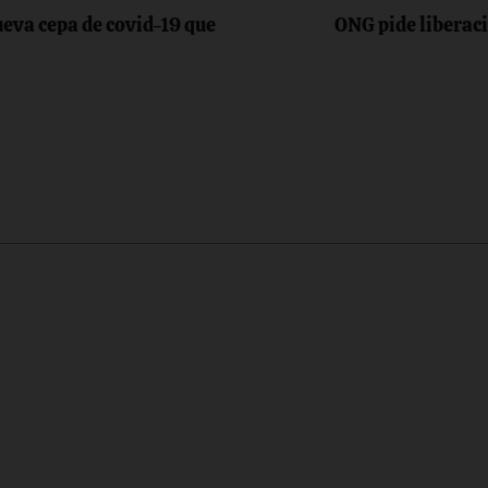
ueva cepa de covid-19 que
ONG pide liberaci