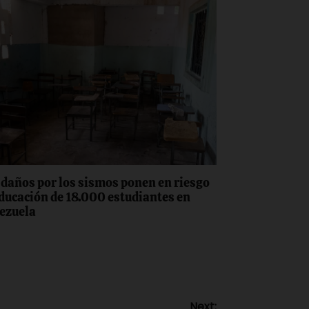
 daños por los sismos ponen en riesgo
educación de 18.000 estudiantes en
ezuela
Next: