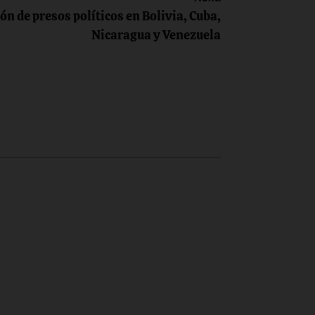
ón de presos políticos en Bolivia, Cuba,
Nicaragua y Venezuela