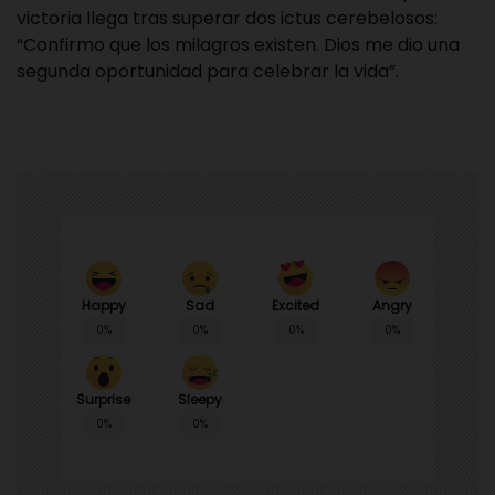
victoria llega tras superar dos ictus cerebelosos:
“Confirmo que los milagros existen. Dios me dio una
segunda oportunidad para celebrar la vida”.
Happy
Sad
Angry
Excited
0%
0%
0%
0%
Surprise
Sleepy
0%
0%