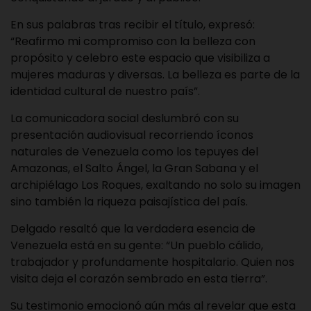
En sus palabras tras recibir el título, expresó:
“Reafirmo mi compromiso con la belleza con
propósito y celebro este espacio que visibiliza a
mujeres maduras y diversas. La belleza es parte de la
identidad cultural de nuestro país”.
La comunicadora social deslumbró con su
presentación audiovisual recorriendo íconos
naturales de Venezuela como los tepuyes del
Amazonas, el Salto Ángel, la Gran Sabana y el
archipiélago Los Roques, exaltando no solo su imagen
sino también la riqueza paisajística del país.
Delgado resaltó que la verdadera esencia de
Venezuela está en su gente: “Un pueblo cálido,
trabajador y profundamente hospitalario. Quien nos
visita deja el corazón sembrado en esta tierra”.
Su testimonio emocionó aún más al revelar que esta