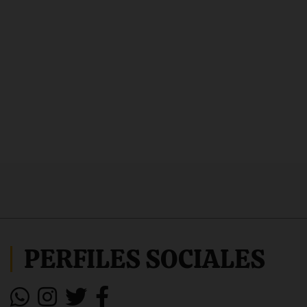
PERFILES SOCIALES