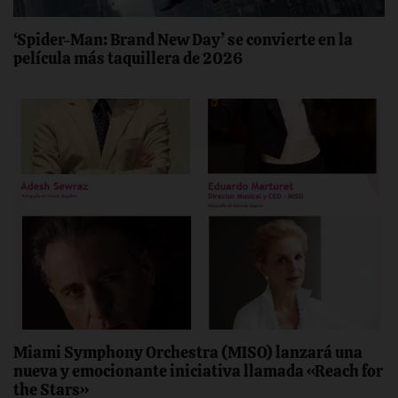
‘Spider-Man: Brand New Day’ se convierte en la
película más taquillera de 2026
Miami Symphony Orchestra (MISO) lanzará una
nueva y emocionante iniciativa llamada «Reach for
the Stars»