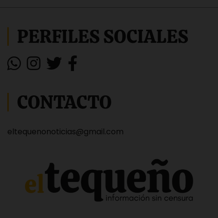
PERFILES SOCIALES
CONTACTO
eltequenonoticias@gmail.com