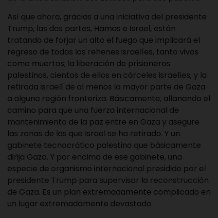
Así que ahora, gracias a una iniciativa del presidente
Trump, las dos partes, Hamas e Israel, están
tratando de forjar un alto el fuego que implicará el
regreso de todos los rehenes israelíes, tanto vivos
como muertos; la liberación de prisioneros
palestinos, cientos de ellos en cárceles israelíes; y la
retirada israelí de al menos la mayor parte de Gaza
a alguna región fronteriza. Básicamente, allanando el
camino para que una fuerza internacional de
mantenimiento de la paz entre en Gaza y asegure
las zonas de las que Israel se ha retirado. Y un
gabinete tecnocrático palestino que básicamente
dirija Gaza. Y por encima de ese gabinete, una
especie de organismo internacional presidido por el
presidente Trump para supervisar la reconstrucción
de Gaza. Es un plan extremadamente complicado en
un lugar extremadamente devastado.