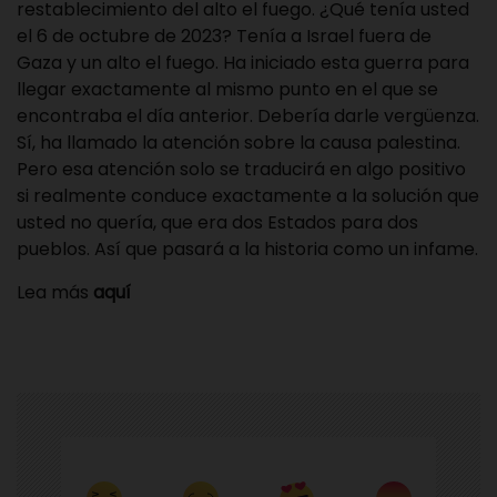
restablecimiento del alto el fuego. ¿Qué tenía usted
el 6 de octubre de 2023? Tenía a Israel fuera de
Gaza y un alto el fuego. Ha iniciado esta guerra para
llegar exactamente al mismo punto en el que se
encontraba el día anterior. Debería darle vergüenza.
Sí, ha llamado la atención sobre la causa palestina.
Pero esa atención solo se traducirá en algo positivo
si realmente conduce exactamente a la solución que
usted no quería, que era dos Estados para dos
pueblos. Así que pasará a la historia como un infame.
Lea más
aquí