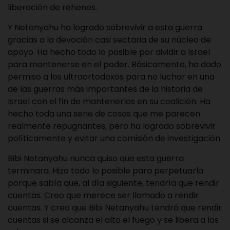
liberación de rehenes.
Y Netanyahu ha logrado sobrevivir a esta guerra
gracias a la devoción casi sectaria de su núcleo de
apoyo. Ha hecho todo lo posible por dividir a Israel
para mantenerse en el poder. Básicamente, ha dado
permiso a los ultraortodoxos para no luchar en una
de las guerras más importantes de la historia de
Israel con el fin de mantenerlos en su coalición. Ha
hecho toda una serie de cosas que me parecen
realmente repugnantes, pero ha logrado sobrevivir
políticamente y evitar una comisión de investigación.
Bibi Netanyahu nunca quiso que esta guerra
terminara. Hizo todo lo posible para perpetuarla
porque sabía que, al día siguiente, tendría que rendir
cuentas. Creo que merece ser llamado a rendir
cuentas. Y creo que Bibi Netanyahu tendrá que rendir
cuentas si se alcanza el alto el fuego y se libera a los