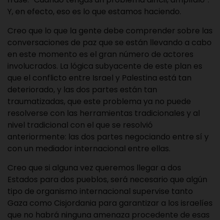
Y, en efecto, eso es lo que estamos haciendo.
Creo que lo que la gente debe comprender sobre las
conversaciones de paz que se están llevando a cabo
en este momento es el gran número de actores
involucrados. La lógica subyacente de este plan es
que el conflicto entre Israel y Palestina está tan
deteriorado, y las dos partes están tan
traumatizadas, que este problema ya no puede
resolverse con las herramientas tradicionales y al
nivel tradicional con el que se resolvió
anteriormente: las dos partes negociando entre sí y
con un mediador internacional entre ellas.
Creo que si alguna vez queremos llegar a dos
Estados para dos pueblos, será necesario que algún
tipo de organismo internacional supervise tanto
Gaza como Cisjordania para garantizar a los israelíes
que no habrá ninguna amenaza procedente de esas