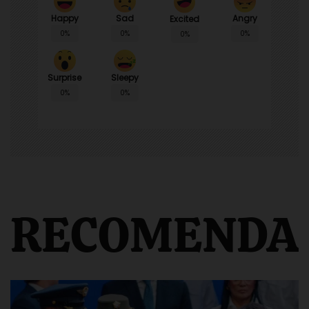
Happy
Sad
Angry
Excited
0%
0%
0%
0%
Surprise
Sleepy
0%
0%
RECOMENDA