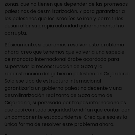
zonas, que no tienen que depender de las promesas
palestinas de desmilitarización. Y para garantizar a
los palestinos que los israelíes se irán y permitirles
desarrollar su propia autoridad gubernamental no
corrupta.
Básicamente, si queremos resolver este problema
ahora, creo que tenemos que volver a una especie
de mandato internacional árabe acordado para
supervisar la reconstrucción de Gaza y la
reconstrucción del gobierno palestino en Cisjordania.
Solo ese tipo de estructura internacional
garantizaría un gobierno palestino decente y una
desmilitarización real tanto de Gaza como de
Cisjordania, supervisada por tropas internacionales
que casi con toda seguridad tendrían que contar con
un componente estadounidense. Creo que esa es la
única forma de resolver este problema ahora.