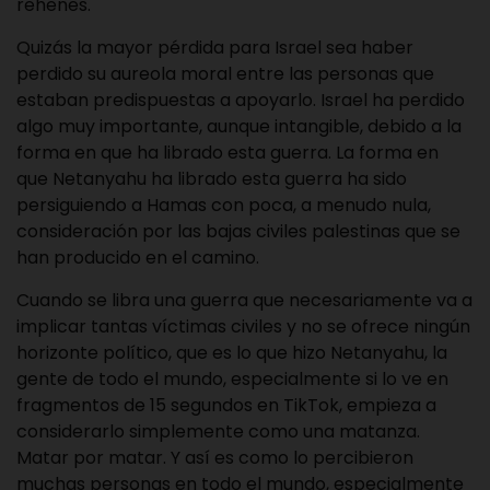
rehenes.
Quizás la mayor pérdida para Israel sea haber
perdido su aureola moral entre las personas que
estaban predispuestas a apoyarlo. Israel ha perdido
algo muy importante, aunque intangible, debido a la
forma en que ha librado esta guerra. La forma en
que Netanyahu ha librado esta guerra ha sido
persiguiendo a Hamas con poca, a menudo nula,
consideración por las bajas civiles palestinas que se
han producido en el camino.
Cuando se libra una guerra que necesariamente va a
implicar tantas víctimas civiles y no se ofrece ningún
horizonte político, que es lo que hizo Netanyahu, la
gente de todo el mundo, especialmente si lo ve en
fragmentos de 15 segundos en TikTok, empieza a
considerarlo simplemente como una matanza.
Matar por matar. Y así es como lo percibieron
muchas personas en todo el mundo, especialmente