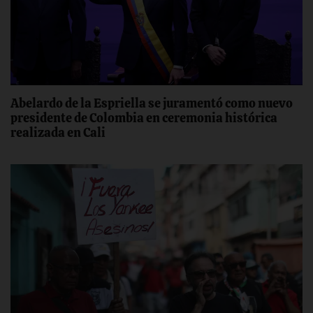
Abelardo de la Espriella se juramentó como nuevo
presidente de Colombia en ceremonia histórica
realizada en Cali