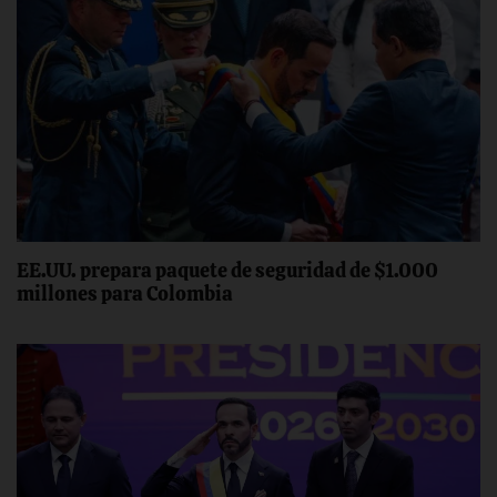
EE.UU. prepara paquete de seguridad de $1.000
millones para Colombia