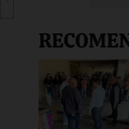
RECOME