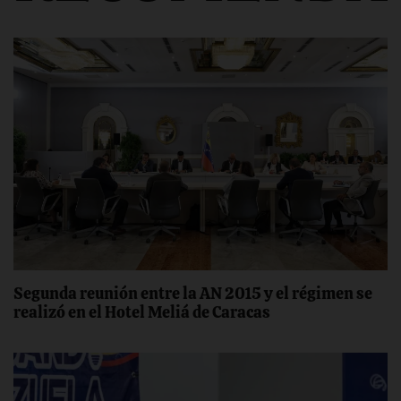
Segunda reunión entre la AN 2015 y el régimen se
realizó en el Hotel Meliá de Caracas