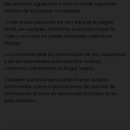
los sectores Aguachina y Puerta Verde, reportan
vecinos de la popular comunidad.
«Todo el que pasa solo los ve y ellos se le pegan
atrás, en cualquier momento buscarán cruzar la
calle y un carro los puede atropellar,» alertó un
testigo.
La comunidad pide la colaboración de los ciudadanos
y de las autoridades para rescatar a estos
cachorros y brindarles un hogar seguro.
Cualquier persona que pueda ofrecer ayuda o
información sobre organizaciones de rescate de
animales en la zona es bienvenida a colaborar en
este esfuerzo.