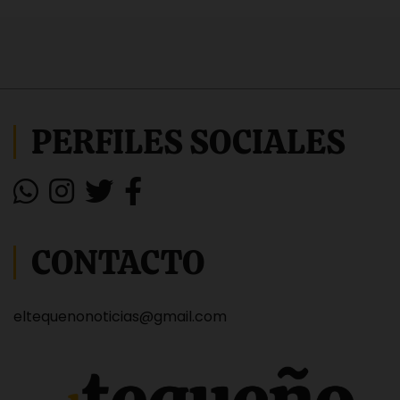
PERFILES SOCIALES
CONTACTO
eltequenonoticias@gmail.com