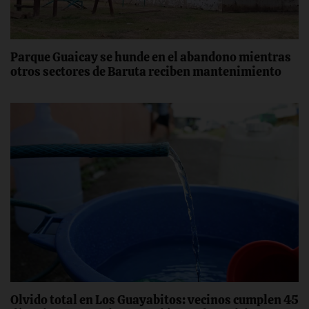
Parque Guaicay se hunde en el abandono mientras
otros sectores de Baruta reciben mantenimiento
Olvido total en Los Guayabitos: vecinos cumplen 45