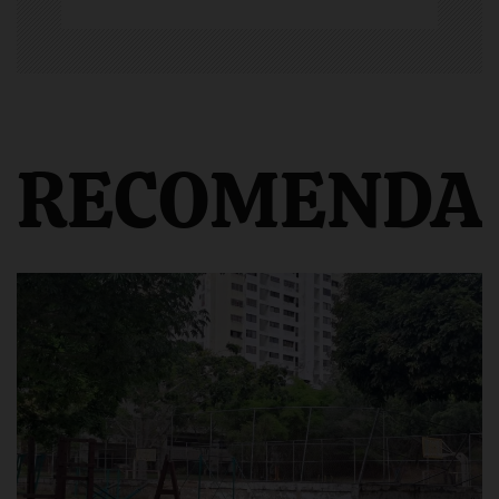
RECOMENDA