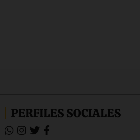
PERFILES SOCIALES