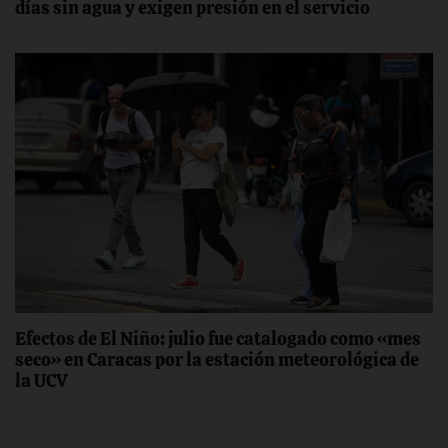
días sin agua y exigen presión en el servicio
Efectos de El Niño: julio fue catalogado como «mes
seco» en Caracas por la estación meteorológica de
la UCV