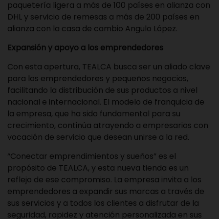
paquetería ligera a más de 100 países en alianza con
DHL y servicio de remesas a más de 200 países en
alianza con la casa de cambio Angulo López.
Expansión y apoyo a los emprendedores
Con esta apertura, TEALCA busca ser un aliado clave
para los emprendedores y pequeños negocios,
facilitando la distribución de sus productos a nivel
nacional e internacional. El modelo de franquicia de
la empresa, que ha sido fundamental para su
crecimiento, continúa atrayendo a empresarios con
vocación de servicio que desean unirse a la red.
“Conectar emprendimientos y sueños” es el
propósito de TEALCA, y esta nueva tienda es un
reflejo de ese compromiso. La empresa invita a los
emprendedores a expandir sus marcas a través de
sus servicios y a todos los clientes a disfrutar de la
seguridad, rapidez y atención personalizada en sus