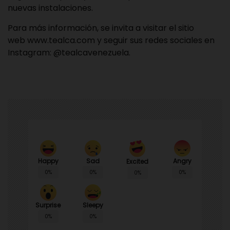
nuevas instalaciones.
Para más información, se invita a visitar el sitio
web
www.tealca.com
y seguir sus redes sociales en
Instagram: @tealcavenezuela.
Happy
Sad
Angry
Excited
0%
0%
0%
0%
Surprise
Sleepy
0%
0%