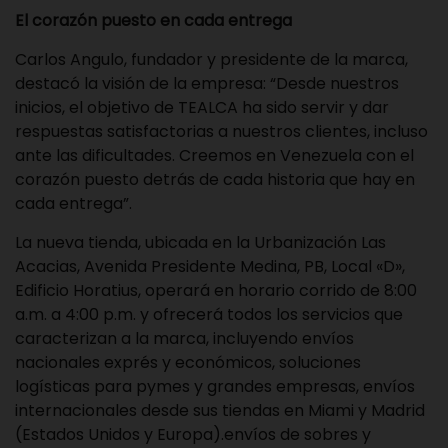
El corazón puesto en cada entrega
Carlos Angulo, fundador y presidente de la marca,
destacó la visión de la empresa: “Desde nuestros
inicios, el objetivo de TEALCA ha sido servir y dar
respuestas satisfactorias a nuestros clientes, incluso
ante las dificultades. Creemos en Venezuela con el
corazón puesto detrás de cada historia que hay en
cada entrega”.
La nueva tienda, ubicada en la Urbanización Las
Acacias, Avenida Presidente Medina, PB, Local «D»,
Edificio Horatius, operará en horario corrido de 8:00
a.m. a 4:00 p.m. y ofrecerá todos los servicios que
caracterizan a la marca, incluyendo envíos
nacionales exprés y económicos, soluciones
logísticas para pymes y grandes empresas, envíos
internacionales desde sus tiendas en Miami y Madrid
(Estados Unidos y Europa).envíos de sobres y